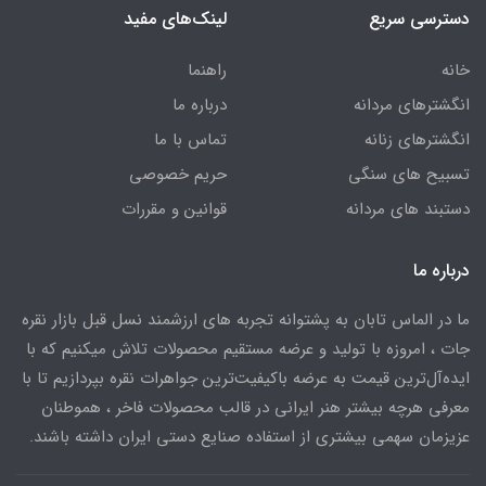
دسترسی سریع
لینک‌های مفید
خانه
راهنما
انگشترهای مردانه
درباره ما
انگشترهای زنانه
تماس با ما
تسبیح های سنگی
حریم خصوصی
دستبند های مردانه
قوانین و مقررات
درباره ما
ما در الماس تابان به پشتوانه تجربه های ارزشمند نسل قبل بازار نقره
جات ، امروزه با تولید و عرضه مستقیم محصولات تلاش میکنیم که با
ایده‌آل‌ترین قیمت به عرضه باکیفیت‌ترین جواهرات نقره بپردازیم تا با
معرفی هرچه بیشتر هنر ایرانی در قالب محصولات فاخر ، هموطنان
عزیزمان سهمی بیشتری از استفاده صنایع دستی ایران داشته باشند.