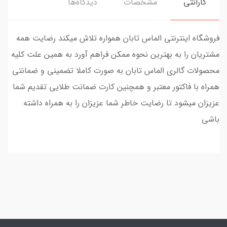
گارانتی
مشخصات
دیدگاه‌ها
فروشگاه اینترنتی الماس تابان همواره تلاش میکند رضایت همه
مشتریان را به بهترین نحوه ممکن فراهم آورد به همین علت کلیه
محصولات گالری الماس تابان به صورت کاملا تضمینی و ضمانتی
همراه با فاکتور معتبر و همچنین کارت ضمانت طلایی تقدیم شما
عزیزان میشود تا رضایت خاطر شما عزیزان را به همراه داشته
باشی