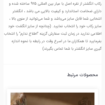
رکاب انگشتر از نقره اصل با عیار بین المللی 925 ساخته شده و
دارای ضخامت استاندارد و کیفیت بالایی می‌ باشد ، انگشتر
انتخابی شما قابل سایز می‌باشد و شما می‌توانید از منوی بالا ،
سایز رکاب خود را انتخاب نمایید. (چنانچه از سایز انگشت خود
اطلاعی ندارید در زمان ثبت سفارش گزینه "اطلاع ندارم" را انتخاب
بفرمایید تا همکاران ما در اسرع وقت در رابطه با نحوه اندازه
گیری سایز انگشتر با شما تماس بگیرند)
محصولات مرتبط