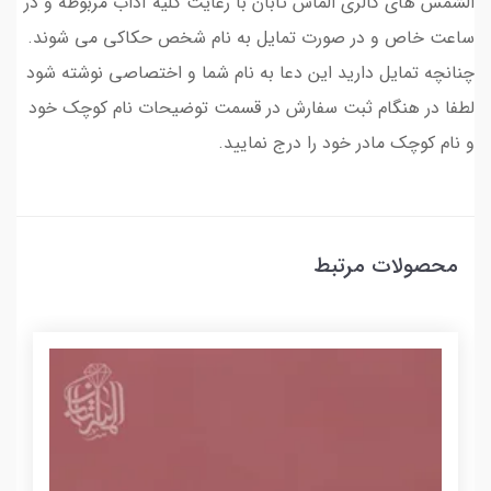
الشمس های گالری الماس تابان با رعایت کلیه آداب مربوطه و در
ساعت خاص و در صورت تمایل به نام شخص حکاکی می شوند.
چنانچه تمایل دارید این دعا به نام شما و اختصاصی نوشته شود
لطفا در هنگام ثبت سفارش در قسمت توضیحات نام کوچک خود
و نام کوچک مادر خود را درج نمایید.
محصولات مرتبط