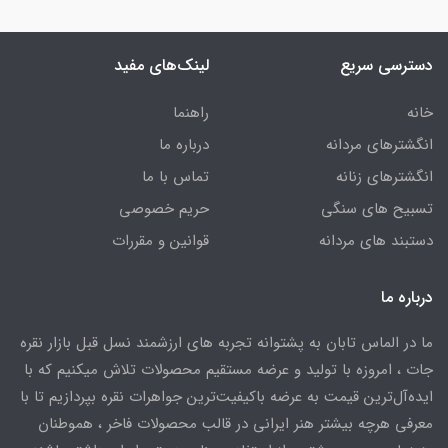
دسترسی سریع
لینک‌های مفید
خانه
راهنما
انگشترهای مردانه
درباره ما
انگشترهای زنانه
تماس با ما
تسبیح های سنگی
حریم خصوصی
دستبند های مردانه
قوانین و مقررات
درباره ما
ما در الماس تابان به پشتوانه تجربه های ارزشمند نسل قبل بازار نقره
جات ، امروزه با تولید و عرضه مستقیم محصولات تلاش میکنیم که با
ایده‌آل‌ترین قیمت به عرضه باکیفیت‌ترین جواهرات نقره بپردازیم تا با
معرفی هرچه بیشتر هنر ایرانی در قالب محصولات فاخر ، هموطنان