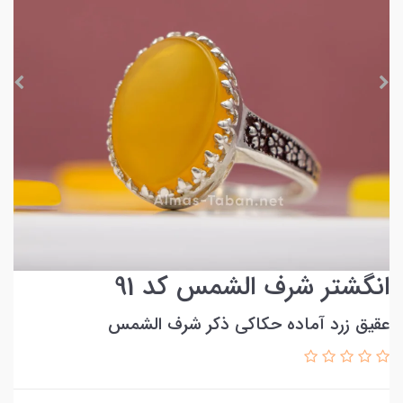
انگشتر شرف الشمس کد 91
عقیق زرد آماده حکاکی ذکر شرف الشمس