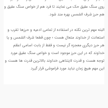
روی سنگ عقیق حک می نمایند تا فرد هم از خواص سنگ عقیق و
هم حرز شرف الشمس بهره مند شود.
البته مهم ترین نکته در استفاده از تمامی ادعیه و حرزها تقرب و
استعانت از خداوند متعال هست ؛ چون قطعا شرف الشمس و یا
هر حرز دیگری معجزه گر نیست و فقط از بابت اسامی اعظم
خداوند که در این حرز موجود است و خواص سنگ عقیق مورد
توجه هست و قدرت لایتناهی خداوند بالاترین قدرت ها هست و
این مهم هیچ زمان نباید مورد فراموشی قرار گیرد.