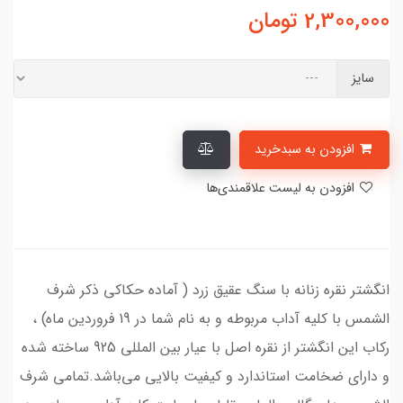
2,300,000
تومان
سایز
افزودن به سبدخرید
افزودن به لیست علاقمندی‌ها
انگشتر نقره زنانه با سنگ عقیق زرد ( آماده حکاکی ذکر شرف
الشمس با کلیه آداب مربوطه و به نام شما در 19 فروردین ماه) ،
رکاب این انگشتر از نقره اصل با عیار بین المللی 925 ساخته شده
و دارای ضخامت استاندارد و کیفیت بالایی می‌باشد.تمامی شرف