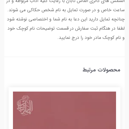
الشمس های گالری الماس تابان با رعایت کلیه آداب مربوطه و در
ساعت خاص و در صورت تمایل به نام شخص حکاکی می شوند.
چنانچه تمایل دارید این دعا به نام شما و اختصاصی نوشته شود
لطفا در هنگام ثبت سفارش در قسمت توضیحات نام کوچک خود
و نام کوچک مادر خود را درج نمایید.
محصولات مرتبط