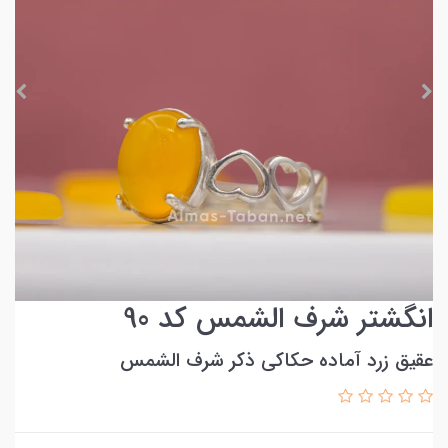
انگشتر شرف الشمس کد 90
عقیق زرد آماده حکاکی ذکر شرف الشمس