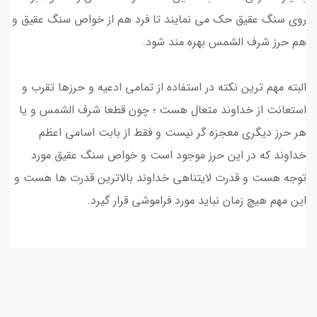
روی سنگ عقیق حک می نمایند تا فرد هم از خواص سنگ عقیق و
هم حرز شرف الشمس بهره مند شود.
البته مهم ترین نکته در استفاده از تمامی ادعیه و حرزها تقرب و
استعانت از خداوند متعال هست ؛ چون قطعا شرف الشمس و یا
هر حرز دیگری معجزه گر نیست و فقط از بابت اسامی اعظم
خداوند که در این حرز موجود است و خواص سنگ عقیق مورد
توجه هست و قدرت لایتناهی خداوند بالاترین قدرت ها هست و
این مهم هیچ زمان نباید مورد فراموشی قرار گیرد.