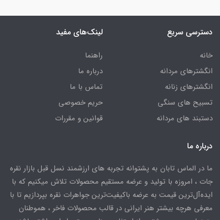
دسترسی سریع
لینک‌های مفید
خانه
راهنما
انگشترهای مردانه
درباره ما
انگشترهای زنانه
تماس با ما
تسبیح های سنگی
حریم خصوصی
دستبند های مردانه
قوانین و مقررات
درباره ما
ما در الماس تابان به پشتوانه تجربه های ارزشمند نسل قبل بازار نقره
جات ، امروزه با تولید و عرضه مستقیم محصولات تلاش میکنیم که با
ایده‌آل‌ترین قیمت به عرضه باکیفیت‌ترین جواهرات نقره بپردازیم تا با
معرفی هرچه بیشتر هنر ایرانی در قالب محصولات فاخر ، هموطنان