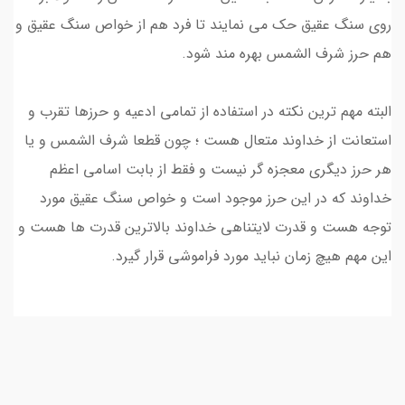
روی سنگ عقیق حک می نمایند تا فرد هم از خواص سنگ عقیق و
هم حرز شرف الشمس بهره مند شود.
البته مهم ترین نکته در استفاده از تمامی ادعیه و حرزها تقرب و
استعانت از خداوند متعال هست ؛ چون قطعا شرف الشمس و یا
هر حرز دیگری معجزه گر نیست و فقط از بابت اسامی اعظم
خداوند که در این حرز موجود است و خواص سنگ عقیق مورد
توجه هست و قدرت لایتناهی خداوند بالاترین قدرت ها هست و
این مهم هیچ زمان نباید مورد فراموشی قرار گیرد.