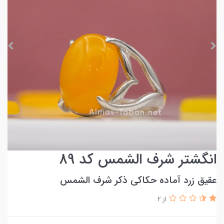
انگشتر شرف الشمس کد 89
عقیق زرد آماده حکاکی ذکر شرف الشمس
از 2