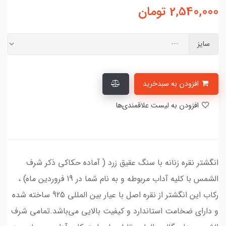
2,540,000
تومان
سایز
افزودن به سبدخرید
افزودن به لیست علاقمندی‌ها
انگشتر نقره زنانه با سنگ عقیق زرد ( آماده حکاکی ذکر شرف
الشمس با کلیه آداب مربوطه و به نام شما در 19 فروردین ماه) ،
رکاب این انگشتر از نقره اصل با عیار بین المللی 925 ساخته شده
و دارای ضخامت استاندارد و کیفیت بالایی می‌باشد.تمامی شرف