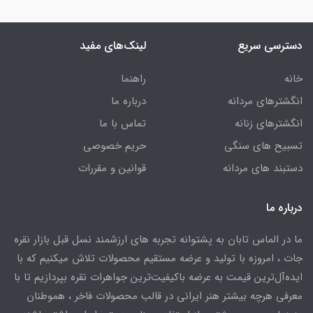
دسترسی سریع
لینک‌های مفید
خانه
راهنما
انگشترهای مردانه
درباره ما
انگشترهای زنانه
تماس با ما
تسبیح های سنگی
حریم خصوصی
دستبند های مردانه
قوانین و مقررات
درباره ما
ما در الماس تابان به پشتوانه تجربه های ارزشمند نسل قبل بازار نقره
جات ، امروزه با تولید و عرضه مستقیم محصولات تلاش میکنیم که با
ایده‌آل‌ترین قیمت به عرضه باکیفیت‌ترین جواهرات نقره بپردازیم تا با
معرفی هرچه بیشتر هنر ایرانی در قالب محصولات فاخر ، هموطنان