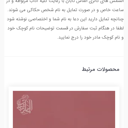
الشمس های گالری الماس تابان با رعایت کلیه آداب مربوطه و در
ساعت خاص و در صورت تمایل به نام شخص حکاکی می شوند.
چنانچه تمایل دارید این دعا به نام شما و اختصاصی نوشته شود
لطفا در هنگام ثبت سفارش در قسمت توضیحات نام کوچک خود
و نام کوچک مادر خود را درج نمایید.
محصولات مرتبط