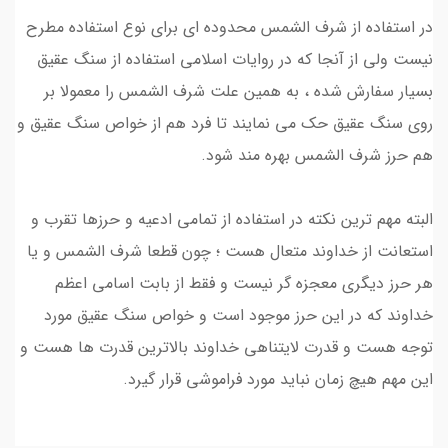
در استفاده از شرف الشمس محدوده ای برای نوع استفاده مطرح
نیست ولی از آنجا که در روایات اسلامی استفاده از سنگ عقیق
بسیار سفارش شده ، به همین علت شرف الشمس را معمولا بر
روی سنگ عقیق حک می نمایند تا فرد هم از خواص سنگ عقیق و
هم حرز شرف الشمس بهره مند شود.
البته مهم ترین نکته در استفاده از تمامی ادعیه و حرزها تقرب و
استعانت از خداوند متعال هست ؛ چون قطعا شرف الشمس و یا
هر حرز دیگری معجزه گر نیست و فقط از بابت اسامی اعظم
خداوند که در این حرز موجود است و خواص سنگ عقیق مورد
توجه هست و قدرت لایتناهی خداوند بالاترین قدرت ها هست و
این مهم هیچ زمان نباید مورد فراموشی قرار گیرد.