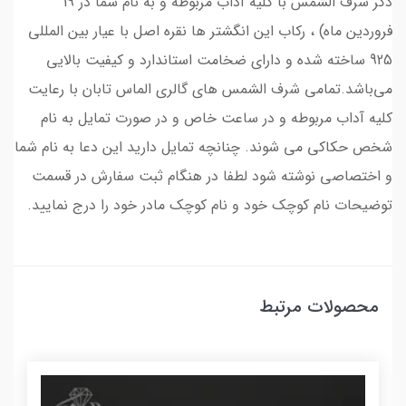
ذکر شرف الشمس با کلیه آداب مربوطه و به نام شما در 19
فروردین ماه) ، رکاب این انگشتر ها نقره اصل با عیار بین المللی
925 ساخته شده و دارای ضخامت استاندارد و کیفیت بالایی
می‌باشد.تمامی شرف الشمس های گالری الماس تابان با رعایت
کلیه آداب مربوطه و در ساعت خاص و در صورت تمایل به نام
شخص حکاکی می شوند. چنانچه تمایل دارید این دعا به نام شما
و اختصاصی نوشته شود لطفا در هنگام ثبت سفارش در قسمت
توضیحات نام کوچک خود و نام کوچک مادر خود را درج نمایید.
محصولات مرتبط