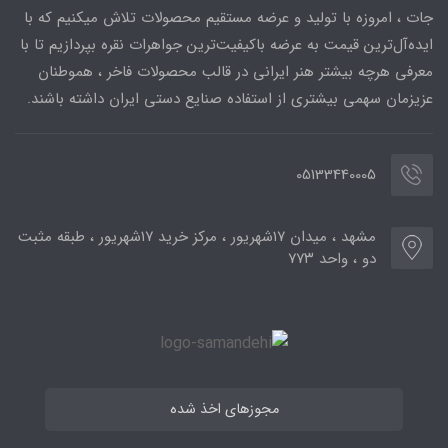
جات ، امروزه با تولید و عرضه مستقیم محصولات تلاش میکنیم که با
ایده‌آل‌ترین قیمت به عرضه باکیفیت‌ترین جواهرات نقره بپردازیم تا با
معرفی هرچه بیشتر هنر ایرانی در قالب محصولات فاخر ، هموطنان
عزیزمان سهمی بیشتری از استفاده صنایع دستی ایران داشته باشند.
05133440005
مشهد ، میدان ۱۷شهریور ، مرکز خرید ۱۷شهریور ، طبقه مثبت
دو ، واحد ۷۷۳
مجوزهای اخذ شده