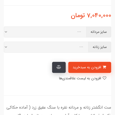
7,040,000
تومان
سایز مردانه
سایز زنانه
افزودن به سبدخرید
افزودن به لیست علاقمندی‌ها
ست انگشتر زنانه و مردانه نقره با سنگ عقیق زرد ( آماده حکاکی