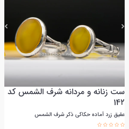
ست زنانه و مردانه شرف الشمس کد
14۲
عقیق زرد آماده حکاکی ذکر شرف الشمس