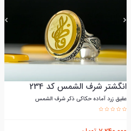
انگشتر شرف الشمس کد 234
عقیق زرد آماده حکاکی ذکر شرف الشمس