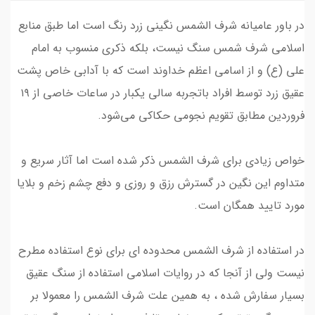
در باور عامیانه شرف الشمس نگینی زرد رنگ است اما طبق منابع
اسلامی شرف شمس سنگ نیست، بلکه ذکری منسوب به امام
علی (ع) و از اسامی اعظم خداوند است که با آدابی خاص پشت
عقیق زرد توسط افراد باتجربه سالی یکبار در ساعات خاصی از ۱۹
فروردین مطابق تقویم‌ نجومی حکاکی می‌شود.
خواص زیادی برای شرف الشمس ذکر شده است اما آثار سریع و
متداوم این نگین در گسترش رزق و روزی و دفع چشم زخم و بلایا
مورد تایید همگان است.
در استفاده از شرف الشمس محدوده ای برای نوع استفاده مطرح
نیست ولی از آنجا که در روایات اسلامی استفاده از سنگ عقیق
بسیار سفارش شده ، به همین علت شرف الشمس را معمولا بر