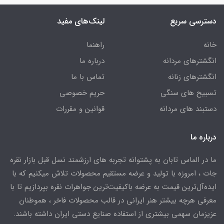
دسترسی سریع
لینک‌های مفید
خانه
راهنما
انگشترهای مردانه
درباره ما
انگشترهای زنانه
تماس با ما
تسبیح های سنگی
حریم خصوصی
دستبند های مردانه
قوانین و مقررات
درباره ما
ما در الماس تابان به پشتوانه تجربه های ارزشمند نسل قبل بازار نقره
جات ، امروزه با تولید و عرضه مستقیم محصولات تلاش میکنیم که با
ایده‌آل‌ترین قیمت به عرضه باکیفیت‌ترین جواهرات نقره بپردازیم تا با
معرفی هرچه بیشتر هنر ایرانی در قالب محصولات فاخر ، هموطنان
عزیزمان سهمی بیشتری از استفاده صنایع دستی ایران داشته باشند.