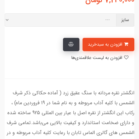
7,240,000
تومان
سایز
افزودن به سبدخرید
افزودن به لیست علاقمندی‌ها
انگشتر نقره مردانه با سنگ عقیق زرد ( آماده حکاکی ذکر شرف
الشمس با کلیه آداب مربوطه و به نام شما در 19 فروردین ماه) ،
رکاب این انگشتر از نقره اصل با عیار بین المللی 925 ساخته شده
و دارای ضخامت استاندارد و کیفیت بالایی می‌باشد.تمامی شرف
الشمس های گالری الماس تابان با رعایت کلیه آداب مربوطه و در