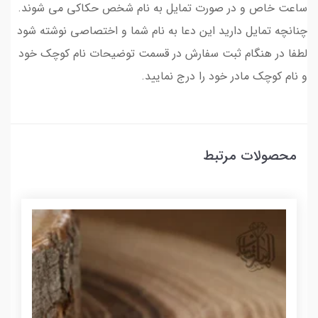
ساعت خاص و در صورت تمایل به نام شخص حکاکی می شوند.
چنانچه تمایل دارید این دعا به نام شما و اختصاصی نوشته شود
لطفا در هنگام ثبت سفارش در قسمت توضیحات نام کوچک خود
و نام کوچک مادر خود را درج نمایید.
محصولات مرتبط