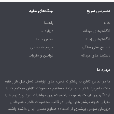
دسترسی سریع
لینک‌های مفید
خانه
راهنما
انگشترهای مردانه
درباره ما
انگشترهای زنانه
تماس با ما
تسبیح های سنگی
حریم خصوصی
دستبند های مردانه
قوانین و مقررات
درباره ما
ما در الماس تابان به پشتوانه تجربه های ارزشمند نسل قبل بازار نقره
جات ، امروزه با تولید و عرضه مستقیم محصولات تلاش میکنیم که با
ایده‌آل‌ترین قیمت به عرضه باکیفیت‌ترین جواهرات نقره بپردازیم تا با
معرفی هرچه بیشتر هنر ایرانی در قالب محصولات فاخر ، هموطنان
عزیزمان سهمی بیشتری از استفاده صنایع دستی ایران داشته باشند.