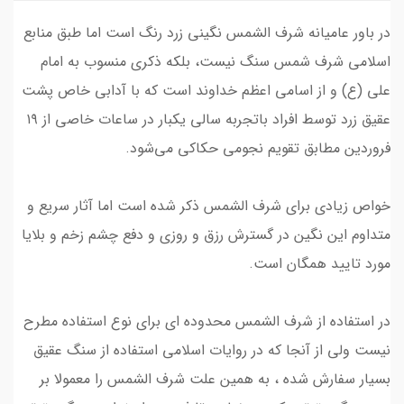
در باور عامیانه شرف الشمس نگینی زرد رنگ است اما طبق منابع
اسلامی شرف شمس سنگ نیست، بلکه ذکری منسوب به امام
علی (ع) و از اسامی اعظم خداوند است که با آدابی خاص پشت
عقیق زرد توسط افراد باتجربه سالی یکبار در ساعات خاصی از ۱۹
فروردین مطابق تقویم‌ نجومی حکاکی می‌شود.
خواص زیادی برای شرف الشمس ذکر شده است اما آثار سریع و
متداوم این نگین در گسترش رزق و روزی و دفع چشم زخم و بلایا
مورد تایید همگان است.
در استفاده از شرف الشمس محدوده ای برای نوع استفاده مطرح
نیست ولی از آنجا که در روایات اسلامی استفاده از سنگ عقیق
بسیار سفارش شده ، به همین علت شرف الشمس را معمولا بر