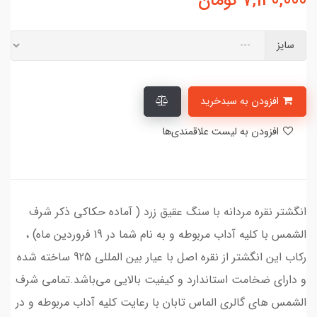
7,140,000
تومان
سایز
افزودن به سبدخرید
افزودن به لیست علاقمندی‌ها
انگشتر نقره مردانه با سنگ عقیق زرد ( آماده حکاکی ذکر شرف
الشمس با کلیه آداب مربوطه و به نام شما در 19 فروردین ماه) ،
رکاب این انگشتر از نقره اصل با عیار بین المللی 925 ساخته شده
و دارای ضخامت استاندارد و کیفیت بالایی می‌باشد.تمامی شرف
الشمس های گالری الماس تابان با رعایت کلیه آداب مربوطه و در