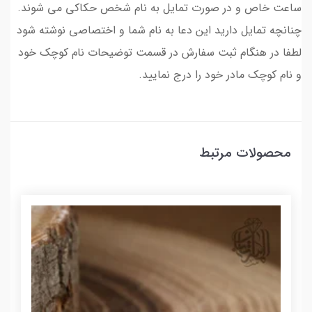
ساعت خاص و در صورت تمایل به نام شخص حکاکی می شوند.
چنانچه تمایل دارید این دعا به نام شما و اختصاصی نوشته شود
لطفا در هنگام ثبت سفارش در قسمت توضیحات نام کوچک خود
و نام کوچک مادر خود را درج نمایید.
محصولات مرتبط