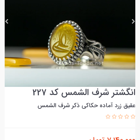
انگشتر شرف الشمس کد 227
عقیق زرد آماده حکاکی ذکر شرف الشمس