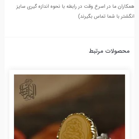
همکاران ما در اسرع وقت در رابطه با نحوه اندازه گیری سایز
انگشتر با شما تماس بگیرند)
محصولات مرتبط