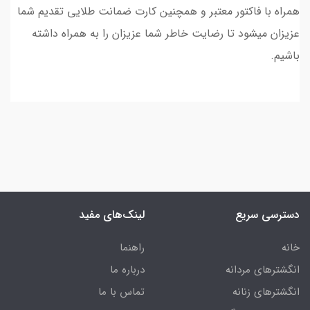
همراه با فاکتور معتبر و همچنین کارت ضمانت طلایی تقدیم شما
عزیزان میشود تا رضایت خاطر شما عزیزان را به همراه داشته
باشیم.
دسترسی سریع
لینک‌های مفید
خانه
راهنما
انگشترهای مردانه
درباره ما
انگشترهای زنانه
تماس با ما