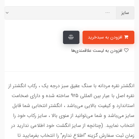
سایز
افزودن به سبدخرید
افزودن به لیست علاقمندی‌ها
انگشتر نقره مردانه با سنگ عقیق سبز درجه یک ، رکاب انگشتر از
نقره اصل با عیار بین المللی 925 ساخته شده و دارای ضخامت
استاندارد و کیفیت بالایی می‌باشد ، انگشتر انتخابی شما قابل
سایز می‌باشد و شما می‌توانید از منوی بالا ، سایز رکاب خود را
انتخاب نمایید. (چنانچه از سایز انگشت خود اطلاعی ندارید در
زمان ثبت سفارش گزینه "اطلاع ندارم" را انتخاب بفرمایید تا