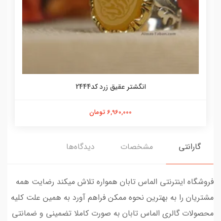
انگشتر عقیق زرد کد2444
6,960,000 تومان
گارانتی
مشخصات
دیدگاه‌ها
فروشگاه اینترنتی الماس تابان همواره تلاش میکند رضایت همه
مشتریان را به بهترین نحوه ممکن فراهم آورد به همین علت کلیه
محصولات گالری الماس تابان به صورت کاملا تضمینی و ضمانتی