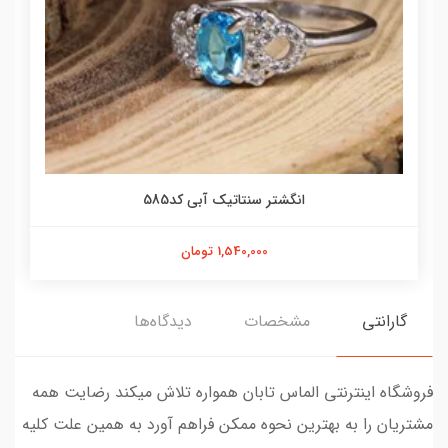
انگشتر سنتاتیک آبی کد585
1,540,000 تومان
گارانتی
مشخصات
دیدگاه‌ها
فروشگاه اینترنتی الماس تابان همواره تلاش میکند رضایت همه
مشتریان را به بهترین نحوه ممکن فراهم آورد به همین علت کلیه