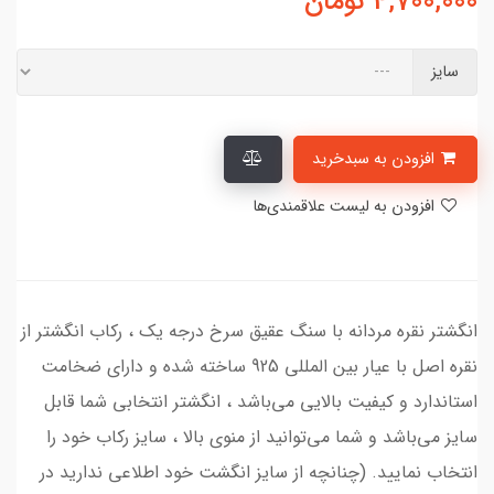
4,700,000
تومان
سایز
افزودن به سبدخرید
افزودن به لیست علاقمندی‌ها
انگشتر نقره مردانه با سنگ عقیق سرخ درجه یک ، رکاب انگشتر از
نقره اصل با عیار بین المللی 925 ساخته شده و دارای ضخامت
استاندارد و کیفیت بالایی می‌باشد ، انگشتر انتخابی شما قابل
سایز می‌باشد و شما می‌توانید از منوی بالا ، سایز رکاب خود را
انتخاب نمایید. (چنانچه از سایز انگشت خود اطلاعی ندارید در