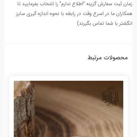
زمان ثبت سفارش گزینه "اطلاع ندارم" را انتخاب بفرمایید تا
همکاران ما در اسرع وقت در رابطه با نحوه اندازه گیری سایز
انگشتر با شما تماس بگیرند)
محصولات مرتبط