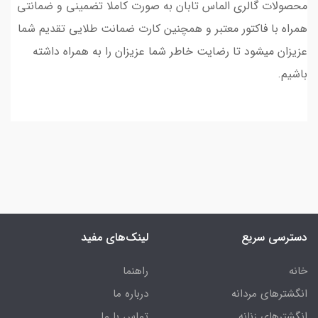
محصولات گالری الماس تابان به صورت کاملا تضمینی و ضمانتی
همراه با فاکتور معتبر و همچنین کارت ضمانت طلایی تقدیم شما
عزیزان میشود تا رضایت خاطر شما عزیزان را به همراه داشته
باشیم.
دسترسی سریع
لینک‌های مفید
خانه
راهنما
انگشترهای مردانه
درباره ما
انگشترهای زنانه
تماس با ما