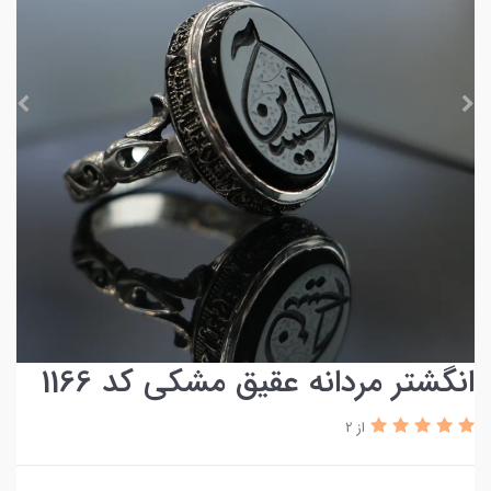
انگشتر مردانه عقیق مشکی کد 1166
از 2