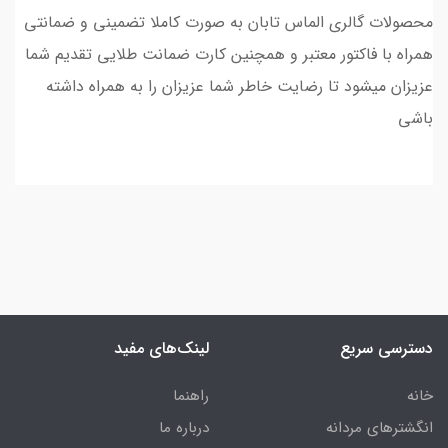
محصولات گالری الماس تابان به صورت کاملا تضمینی و ضمانتی
همراه با فاکتور معتبر و همچنین کارت ضمانت طلایی تقدیم شما
عزیزان میشود تا رضایت خاطر شما عزیزان را به همراه داشته
باشی
دسترسی سریع
لینک‌های مفید
خانه
راهنما
انگشترهای مردانه
درباره ما