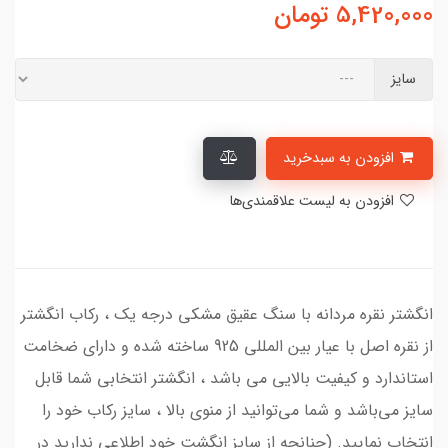
5,420,000
تومان
سایز
افزودن به سبدخرید
افزودن به لیست علاقمندی‌ها
انگشتر نقره مردانه با سنگ عقیق مشکی درجه یک ، رکاب انگشتر
از نقره اصل با عیار بین المللی 925 ساخته شده و دارای ضخامت
استاندارد و کیفیت بالایی می‌ باشد ، انگشتر انتخابی شما قابل
سایز می‌باشد و شما می‌توانید از منوی بالا ، سایز رکاب خود را
انتخاب نمایید. (چنانچه از سایز انگشت خود اطلاعی ندارید در