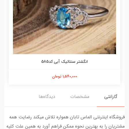
انگشتر سنتاتیک آبی کد585
1,540,000 تومان
گارانتی
مشخصات
دیدگاه‌ها
فروشگاه اینترنتی الماس تابان همواره تلاش میکند رضایت همه
مشتریان را به بهترین نحوه ممکن فراهم آورد به همین علت کلیه