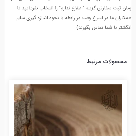
زمان ثبت سفارش گزینه "اطلاع ندارم" را انتخاب بفرمایید تا
همکاران ما در اسرع وقت در رابطه با نحوه اندازه گیری سایز
انگشتر با شما تماس بگیرند)
محصولات مرتبط