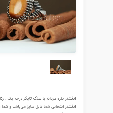
انگشتر انتخابی شما قابل سایز می‌باشد و شما می