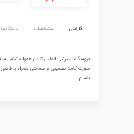
گارانتی
مشخصات
دیدگاه‌ها
فروشگاه اینترنتی الماس تابان همواره تلاش می
صورت کاملا تضمینی و ضمانتی همراه با فاکتور
باشیم.