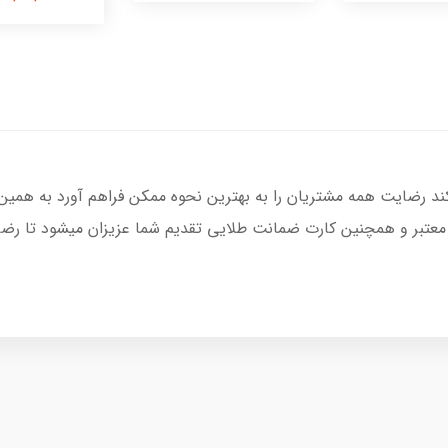
کند رضایت همه مشتریان را به بهترین نحوه ممکن فراهم آورد به همین
 معتبر و همچنین کارت ضمانت طلایی تقدیم شما عزیزان میشود تا رضای