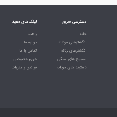
دسترسی سریع
لینک‌های مفید
خانه
راهنما
انگشترهای مردانه
درباره ما
انگشترهای زنانه
تماس با ما
تسبیح های سنگی
حریم خصوصی
دستبند های مردانه
قوانین و مقررات