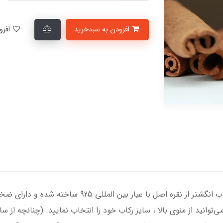
افزودن به سبدخرید
افزودن به لیست علاقمندی‌ها
انگشتر نقره مردانه با سنگ تایگر درجه یک ، رکاب انگشتر از
‌توانید از منوی بالا ، سایز رکاب خود را انتخاب نمایید. (چنانچه از 