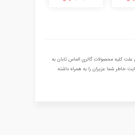
 علت کلیه محصولات گالری الماس تابان به
ت خاطر شما عزیزان را به همراه داشته