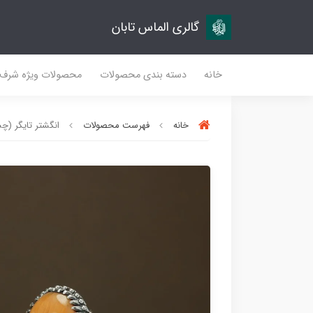
گالری الماس تابان
خانه
دسته بندی محصولات
محصولات ویژه شرف
خانه
فهرست محصولات
انگشتر تایگر (چشم 