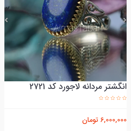
انگشتر مردانه لاجورد کد 2721
6,000,000
تومان