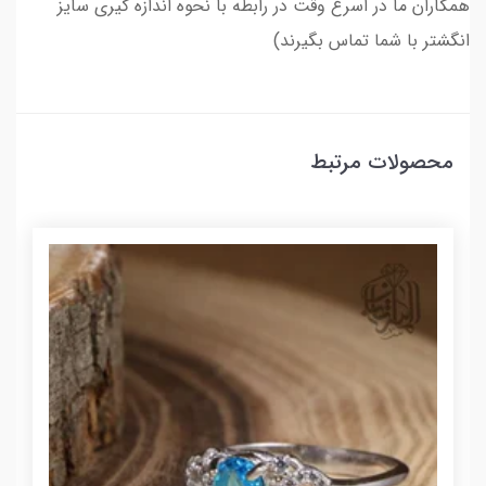
همکاران ما در اسرع وقت در رابطه با نحوه اندازه گیری سایز
انگشتر با شما تماس بگیرند)
محصولات مرتبط