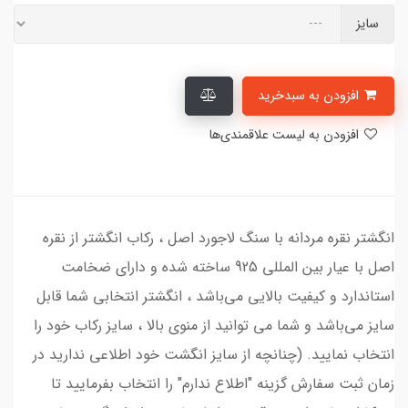
سایز
افزودن به سبدخرید
افزودن به لیست علاقمندی‌ها
انگشتر نقره مردانه با سنگ لاجورد اصل ، رکاب انگشتر از نقره
اصل با عیار بین المللی 925 ساخته شده و دارای ضخامت
استاندارد و کیفیت بالایی می‌باشد ، انگشتر انتخابی شما قابل
سایز می‌باشد و شما می‌ توانید از منوی بالا ، سایز رکاب خود را
انتخاب نمایید. (چنانچه از سایز انگشت خود اطلاعی ندارید در
زمان ثبت سفارش گزینه "اطلاع ندارم" را انتخاب بفرمایید تا