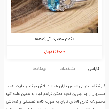
انگشتر سنتاتیک آبی کد585
1,540,000 تومان
گارانتی
مشخصات
دیدگاه‌ها
فروشگاه اینترنتی الماس تابان همواره تلاش میکند رضایت همه
مشتریان را به بهترین نحوه ممکن فراهم آورد به همین علت کلیه
محصولات گالری الماس تابان به صورت کاملا تضمینی و ضمانتی