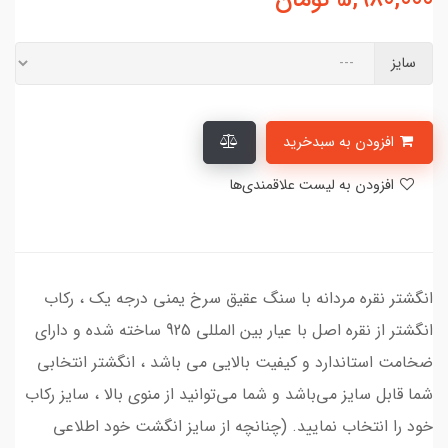
سایز
افزودن به سبدخرید
افزودن به لیست علاقمندی‌ها
انگشتر نقره مردانه با سنگ عقیق سرخ یمنی درجه یک ، رکاب
انگشتر از نقره اصل با عیار بین المللی 925 ساخته شده و دارای
ضخامت استاندارد و کیفیت بالایی می‌ باشد ، انگشتر انتخابی
شما قابل سایز می‌باشد و شما می‌توانید از منوی بالا ، سایز رکاب
خود را انتخاب نمایید. (چنانچه از سایز انگشت خود اطلاعی