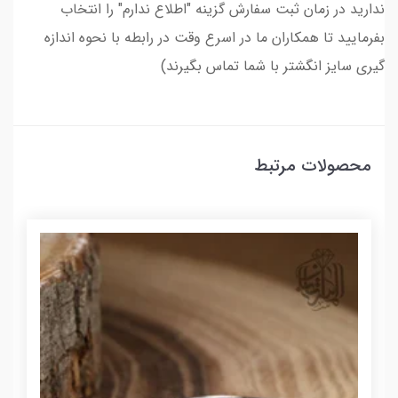
ندارید در زمان ثبت سفارش گزینه "اطلاع ندارم" را انتخاب
بفرمایید تا همکاران ما در اسرع وقت در رابطه با نحوه اندازه
گیری سایز انگشتر با شما تماس بگیرند)
محصولات مرتبط