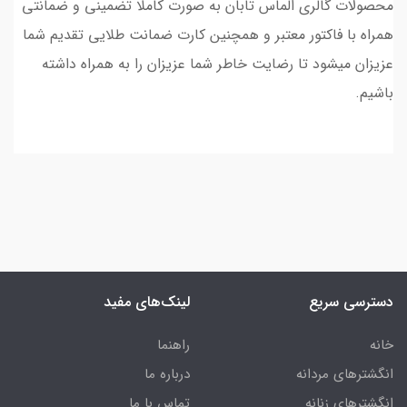
محصولات گالری الماس تابان به صورت کاملا تضمینی و ضمانتی
همراه با فاکتور معتبر و همچنین کارت ضمانت طلایی تقدیم شما
عزیزان میشود تا رضایت خاطر شما عزیزان را به همراه داشته
باشیم.
دسترسی سریع
لینک‌های مفید
خانه
راهنما
انگشترهای مردانه
درباره ما
انگشترهای زنانه
تماس با ما