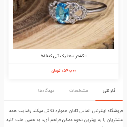
انگشتر سنتاتیک آبی کد585
1,540,000 تومان
گارانتی
مشخصات
دیدگاه‌ها
فروشگاه اینترنتی الماس تابان همواره تلاش میکند رضایت همه
مشتریان را به بهترین نحوه ممکن فراهم آورد به همین علت کلیه