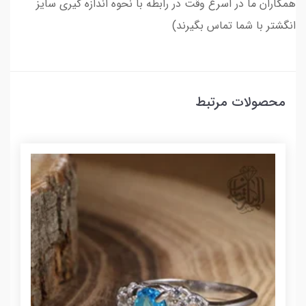
همکاران ما در اسرع وقت در رابطه با نحوه اندازه گیری سایز
انگشتر با شما تماس بگیرند)
محصولات مرتبط