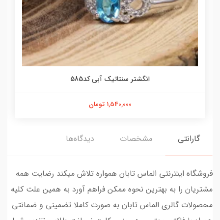
انگشتر سنتاتیک آبی کد585
1,540,000 تومان
گارانتی
مشخصات
دیدگاه‌ها
فروشگاه اینترنتی الماس تابان همواره تلاش میکند رضایت همه
مشتریان را به بهترین نحوه ممکن فراهم آورد به همین علت کلیه
محصولات گالری الماس تابان به صورت کاملا تضمینی و ضمانتی