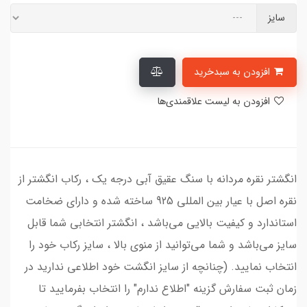
سایز
افزودن به سبدخرید
افزودن به لیست علاقمندی‌ها
انگشتر نقره مردانه با سنگ عقیق آبی درجه یک ، رکاب انگشتر از
نقره اصل با عیار بین المللی 925 ساخته شده و دارای ضخامت
استاندارد و کیفیت بالایی می‌باشد ، انگشتر انتخابی شما قابل
سایز می‌باشد و شما می‌توانید از منوی بالا ، سایز رکاب خود را
انتخاب نمایید. (چنانچه از سایز انگشت خود اطلاعی ندارید در
زمان ثبت سفارش گزینه "اطلاع ندارم" را انتخاب بفرمایید تا