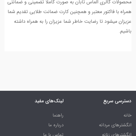
محصولات گالری الماس تابان به صورت کاملا تضمینی و ضمانتی
همراه با فاکتور معتبر و همچنین کارت ضمانت طلایی تقدیم شما
عزیزان میشود تا رضایت خاطر شما عزیزان را به همراه داشته
باشیم.
دسترسی سریع
لینک‌های مفید
خانه
راهنما
انگشترهای مردانه
درباره ما
انگشترهای زنانه
تماس با ما