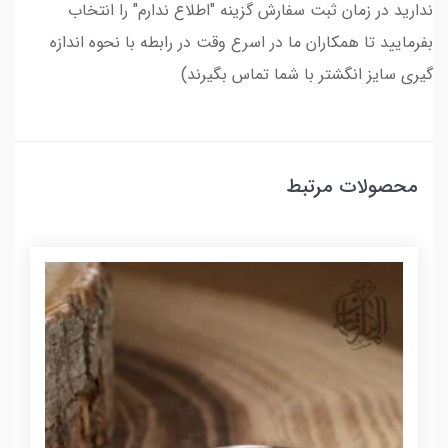
ندارید در زمان ثبت سفارش گزینه "اطلاع ندارم" را انتخاب
بفرمایید تا همکاران ما در اسرع وقت در رابطه با نحوه اندازه
گیری سایز انگشتر با شما تماس بگیرند)
محصولات مرتبط