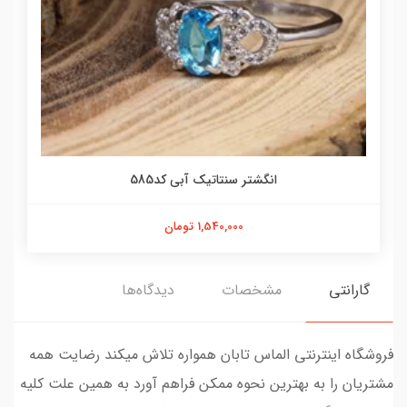
انگشتر سنتاتیک آبی کد585
1,540,000 تومان
گارانتی
مشخصات
دیدگاه‌ها
فروشگاه اینترنتی الماس تابان همواره تلاش میکند رضایت همه
مشتریان را به بهترین نحوه ممکن فراهم آورد به همین علت کلیه