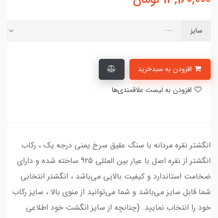
سایز
افزودن به سبدخرید
افزودن به لیست علاقمندی‌ها
انگشتر نقره مردانه با سنگ عقیق سرخ یمنی درجه یک ، رکاب
انگشتر از نقره اصل با عیار بین المللی 925 ساخته شده و دارای
ضخامت استاندارد و کیفیت بالایی می‌باشد ، انگشتر انتخابی
شما قابل سایز می‌باشد و شما می‌توانید از منوی بالا ، سایز رکاب
خود را انتخاب نمایید. (چنانچه از سایز انگشت خود اطلاعی