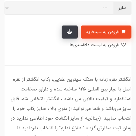
سایز
افزودن به سبدخرید
افزودن به لیست علاقمندی‌ها
انگشتر نقره زنانه با سنگ سیترین طلایی، رکاب انگشتر از نقره
اصل با عیار بین المللی 925 ساخته شده و دارای ضخامت
استاندارد و کیفیت بالایی می‌ باشد ، انگشتر انتخابی شما قابل
سایز می‌باشد و شما می‌توانید از منوی بالا ، سایز رکاب خود را
انتخاب نمایید. (چنانچه از سایز انگشت خود اطلاعی ندارید در
زمان ثبت سفارش گزینه "اطلاع ندارم" را انتخاب بفرمایید تا