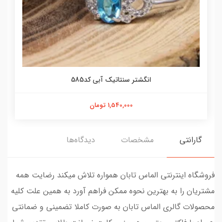
انگشتر سنتاتیک آبی کد585
1,540,000 تومان
گارانتی
مشخصات
دیدگاه‌ها
فروشگاه اینترنتی الماس تابان همواره تلاش میکند رضایت همه
مشتریان را به بهترین نحوه ممکن فراهم آورد به همین علت کلیه
محصولات گالری الماس تابان به صورت کاملا تضمینی و ضمانتی