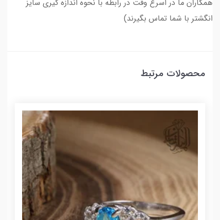
همکاران ما در اسرع وقت در رابطه با نحوه اندازه گیری سایز
انگشتر با شما تماس بگیرند)
محصولات مرتبط