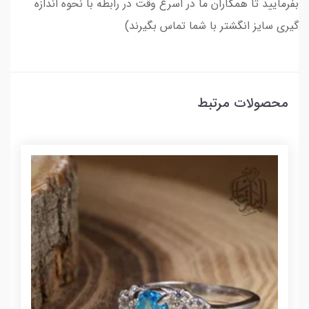
بفرمایید تا همکاران ما در اسرع وقت در رابطه با نحوه اندازه
گیری سایز انگشتر با شما تماس بگیرند)
محصولات مرتبط