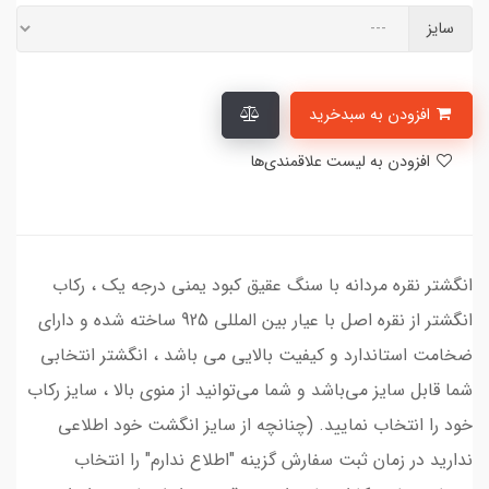
سایز
افزودن به سبدخرید
افزودن به لیست علاقمندی‌ها
انگشتر نقره مردانه با سنگ عقیق کبود یمنی درجه یک ، رکاب
انگشتر از نقره اصل با عیار بین المللی 925 ساخته شده و دارای
ضخامت استاندارد و کیفیت بالایی می‌ باشد ، انگشتر انتخابی
شما قابل سایز می‌باشد و شما می‌توانید از منوی بالا ، سایز رکاب
خود را انتخاب نمایید. (چنانچه از سایز انگشت خود اطلاعی
ندارید در زمان ثبت سفارش گزینه "اطلاع ندارم" را انتخاب