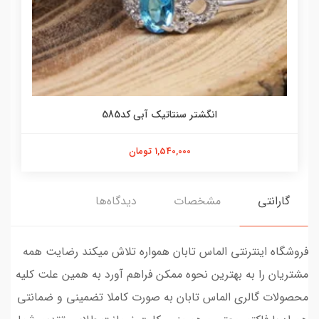
انگشتر سنتاتیک آبی کد585
1,540,000 تومان
گارانتی
مشخصات
دیدگاه‌ها
فروشگاه اینترنتی الماس تابان همواره تلاش میکند رضایت همه
مشتریان را به بهترین نحوه ممکن فراهم آورد به همین علت کلیه
محصولات گالری الماس تابان به صورت کاملا تضمینی و ضمانتی