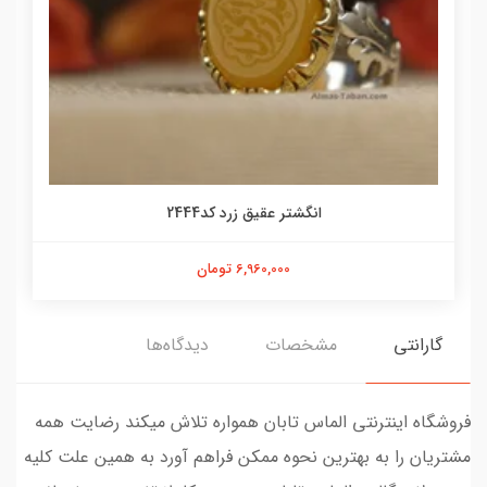
انگشتر عقیق زرد کد2444
6,960,000 تومان
گارانتی
مشخصات
دیدگاه‌ها
فروشگاه اینترنتی الماس تابان همواره تلاش میکند رضایت همه
مشتریان را به بهترین نحوه ممکن فراهم آورد به همین علت کلیه