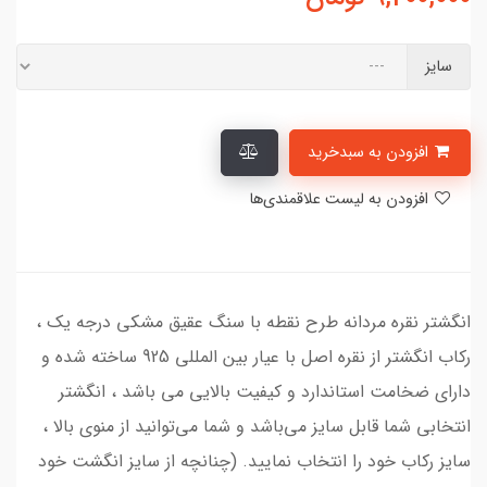
سایز
افزودن به سبدخرید
افزودن به لیست علاقمندی‌ها
انگشتر نقره مردانه طرح نقطه با سنگ عقیق مشکی درجه یک ،
رکاب انگشتر از نقره اصل با عیار بین المللی 925 ساخته شده و
دارای ضخامت استاندارد و کیفیت بالایی می‌ باشد ، انگشتر
انتخابی شما قابل سایز می‌باشد و شما می‌توانید از منوی بالا ،
سایز رکاب خود را انتخاب نمایید. (چنانچه از سایز انگشت خود