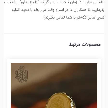
اطلاعی ندارید در زمان ثبت سفارش گزینه "اطلاع ندارم" را انتخاب
بفرمایید تا همکاران ما در اسرع وقت در رابطه با نحوه اندازه
گیری سایز انگشتر با شما تماس بگیرند)
محصولات مرتبط