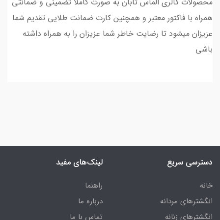
محصولات گالری الماس تابان به صورت کاملا تضمینی و ضمانتی
همراه با فاکتور معتبر و همچنین کارت ضمانت طلایی تقدیم شما
عزیزان میشود تا رضایت خاطر شما عزیزان را به همراه داشته
باشی
دسترسی سریع
لینک‌های مفید
خانه
راهنما
انگشترهای مردانه
درباره ما
انگشترهای زنانه
تماس با ما