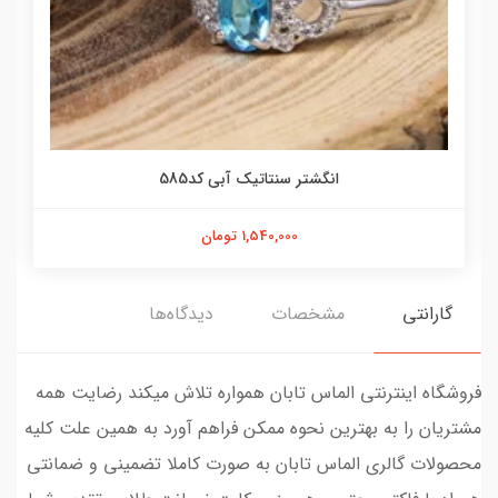
انگشتر سنتاتیک آبی کد585
1,540,000 تومان
گارانتی
مشخصات
دیدگاه‌ها
فروشگاه اینترنتی الماس تابان همواره تلاش میکند رضایت همه
مشتریان را به بهترین نحوه ممکن فراهم آورد به همین علت کلیه
محصولات گالری الماس تابان به صورت کاملا تضمینی و ضمانتی