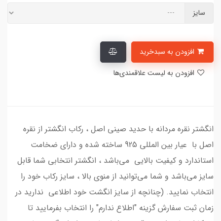
سایز
افزودن به سبدخرید
افزودن به لیست علاقمندی‌ها
انگشتر نقره مردانه با حدید صینی اصل ، رکاب انگشتر از نقره
اصل با عیار بین المللی 925 ساخته شده و دارای ضخامت
استاندارد و کیفیت بالایی می‌باشد ، انگشتر انتخابی شما قابل
سایز می‌باشد و شما می‌توانید از منوی بالا ، سایز رکاب خود را
انتخاب نمایید. (چنانچه از سایز انگشت خود اطلاعی ندارید در
زمان ثبت سفارش گزینه "اطلاع ندارم" را انتخاب بفرمایید تا