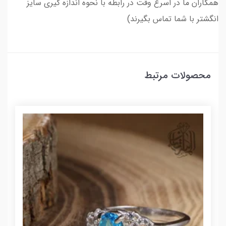
همکاران ما در اسرع وقت در رابطه با نحوه اندازه گیری سایز
انگشتر با شما تماس بگیرند)
محصولات مرتبط