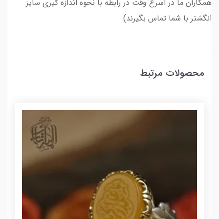
همکاران ما در اسرع وقت در رابطه با نحوه اندازه گیری سایز
انگشتر با شما تماس بگیرند)
محصولات مرتبط