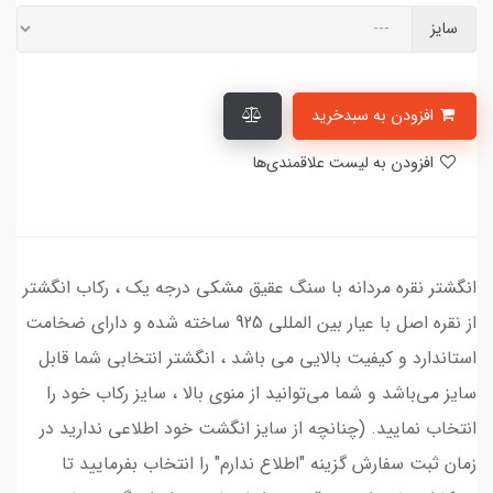
سایز
افزودن به سبدخرید
افزودن به لیست علاقمندی‌ها
انگشتر نقره مردانه با سنگ عقیق مشکی درجه یک ، رکاب انگشتر
از نقره اصل با عیار بین المللی 925 ساخته شده و دارای ضخامت
استاندارد و کیفیت بالایی می‌ باشد ، انگشتر انتخابی شما قابل
سایز می‌باشد و شما می‌توانید از منوی بالا ، سایز رکاب خود را
انتخاب نمایید. (چنانچه از سایز انگشت خود اطلاعی ندارید در
زمان ثبت سفارش گزینه "اطلاع ندارم" را انتخاب بفرمایید تا