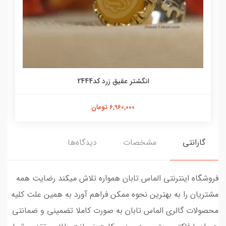
انگشتر عقیق زرد کد2444
6,960,000 تومان
گارانتی
مشخصات
دیدگاه‌ها
فروشگاه اینترنتی الماس تابان همواره تلاش میکند رضایت همه
مشتریان را به بهترین نحوه ممکن فراهم آورد به همین علت کلیه
محصولات گالری الماس تابان به صورت کاملا تضمینی و ضمانتی