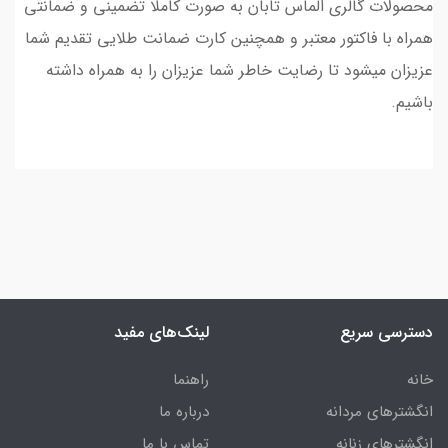
محصولات گالری الماس تابان به صورت کاملا تضمینی و ضمانتی
همراه با فاکتور معتبر و همچنین کارت ضمانت طلایی تقدیم شما
عزیزان میشود تا رضایت خاطر شما عزیزان را به همراه داشته
باشیم.
دسترسی سریع
لینک‌های مفید
خانه
راهنما
انگشترهای مردانه
درباره ما
انگشترهای زنانه
تماس با ما