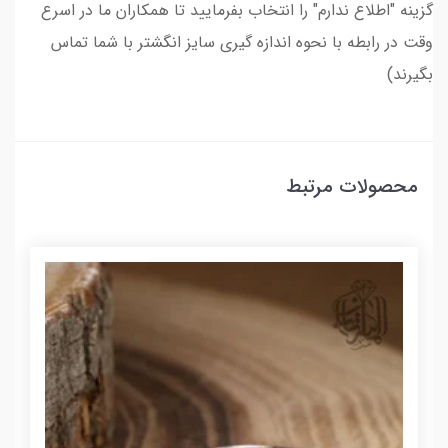
گزینه "اطلاع ندارم" را انتخاب بفرمایید تا همکاران ما در اسرع
وقت در رابطه با نحوه اندازه گیری سایز انگشتر با شما تماس
بگیرند)
محصولات مرتبط