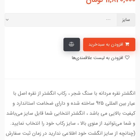
سایز
افزودن به سبدخرید
افزودن به لیست علاقمندی‌ها
انگشتر نقره مردانه با سنگ شجر ، رکاب انگشتر از نقره اصل با
عیار بین المللی 925 ساخته شده و دارای ضخامت استاندارد و
کیفیت بالایی می‌ باشد ، انگشتر انتخابی شما قابل سایز می‌باشد
و شما می‌توانید از منوی بالا ، سایز رکاب خود را انتخاب نمایید.
(چنانچه از سایز انگشت خود اطلاعی ندارید در زمان ثبت سفارش