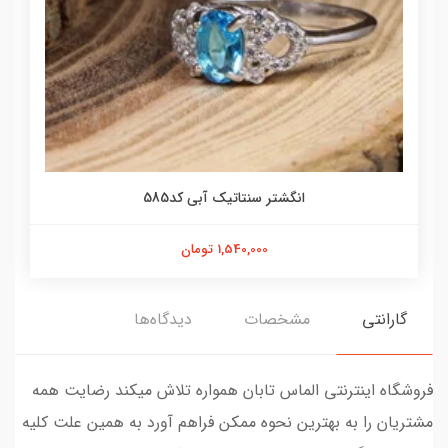
انگشتر سنتاتیک آبی کد585
1,540,000 تومان
گارانتی
مشخصات
دیدگاه‌ها
فروشگاه اینترنتی الماس تابان همواره تلاش میکند رضایت همه
مشتریان را به بهترین نحوه ممکن فراهم آورد به همین علت کلیه