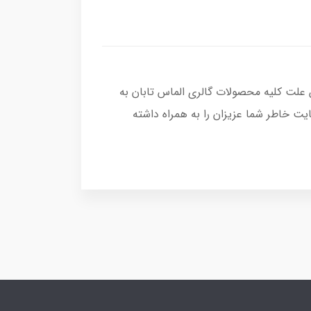
 علت کلیه محصولات گالری الماس تابان به
ت خاطر شما عزیزان را به همراه داشته