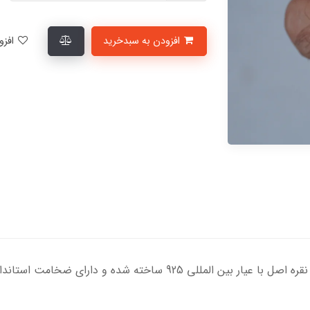
افزودن به سبدخرید
افزودن به لیست علاقمندی‌ها
ده و دارای ضخامت استاندارد و کیفیت بالایی می‌باشد.