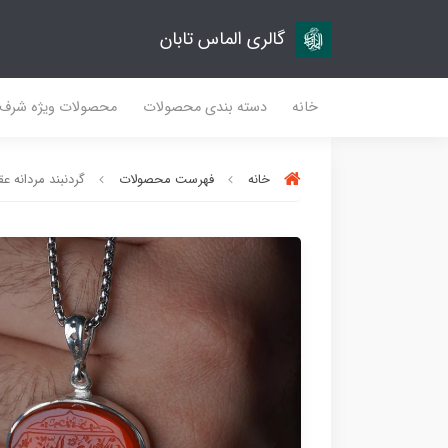
گالری الماس تابان
خانه
دسته بندی محصولات
محصولات ویژه شرف
خانه
فهرست محصولات
گردنبند مردانه عقی