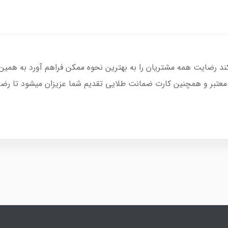
کند رضایت همه مشتریان را به بهترین نحوه ممکن فراهم آورد به همین
 معتبر و همچنین کارت ضمانت طلایی تقدیم شما عزیزان میشود تا رضای