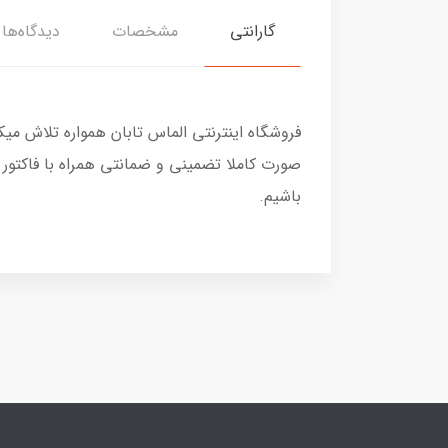
گارانتی
مشخصات
دیدگاه‌ها
فروشگاه اینترنتی الماس تابان همواره تلاش می
صورت کاملا تضمینی و ضمانتی همراه با فاکتور
باشیم.