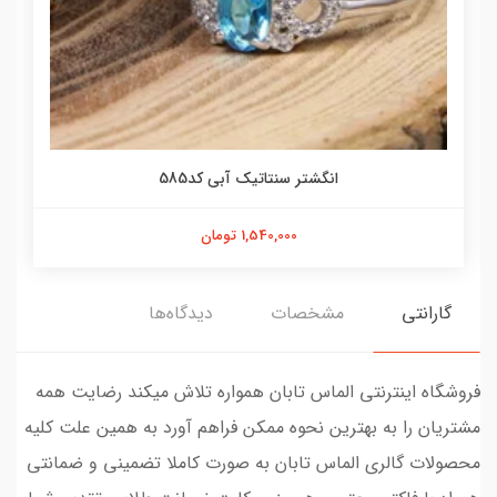
انگشتر سنتاتیک آبی کد585
1,540,000 تومان
گارانتی
مشخصات
دیدگاه‌ها
فروشگاه اینترنتی الماس تابان همواره تلاش میکند رضایت همه
مشتریان را به بهترین نحوه ممکن فراهم آورد به همین علت کلیه
محصولات گالری الماس تابان به صورت کاملا تضمینی و ضمانتی