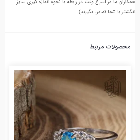
همکاران ما در اسرع وقت در رابطه با نحوه اندازه گیری سایز
انگشتر با شما تماس بگیرند)
محصولات مرتبط