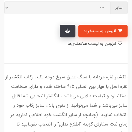
سایز
افزودن به سبدخرید
افزودن به لیست علاقمندی‌ها
انگشتر نقره مردانه با سنگ عقیق سرخ درجه یک ، رکاب انگشتر از
نقره اصل با عیار بین المللی 925 ساخته شده و دارای ضخامت
استاندارد و کیفیت بالایی می‌باشد ، انگشتر انتخابی شما قابل
سایز می‌باشد و شما می‌توانید از منوی بالا ، سایز رکاب خود را
انتخاب نمایید. (چنانچه از سایز انگشت خود اطلاعی ندارید در
زمان ثبت سفارش گزینه "اطلاع ندارم" را انتخاب بفرمایید تا