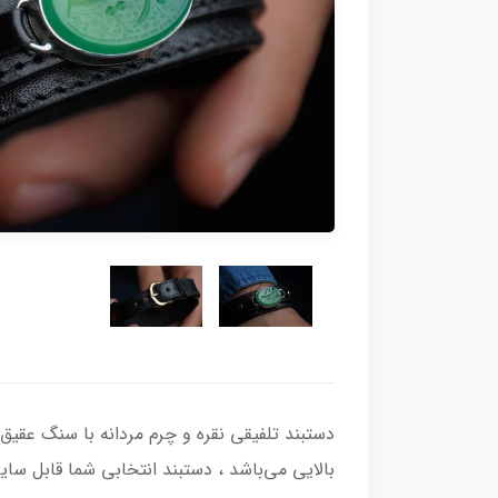
بالایی می‌باشد ، دستبند انتخابی شما قابل سایز