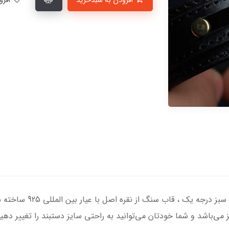
افزودن به سبدخرید
افزودن به لیست علاقمندی‌ها
دستبند تلفیقی نقره و چرم 
 می‌باشد و شما خودتان می‌توانید به راحتی سایز دستبند را تغییر دهی