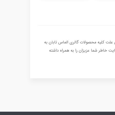
 علت کلیه محصولات گالری الماس تابان به
ت خاطر شما عزیزان را به همراه داشته