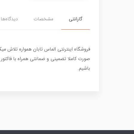
گارانتی
مشخصات
دیدگاه‌ها
فروشگاه اینترنتی الماس تابان همواره تلاش می
صورت کاملا تضمینی و ضمانتی همراه با فاکتور
باشیم.