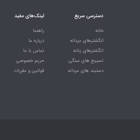
دسترسی سریع
لینک‌های مفید
خانه
راهنما
انگشترهای مردانه
درباره ما
انگشترهای زنانه
تماس با ما
تسبیح های سنگی
حریم خصوصی
دستبند های مردانه
قوانین و مقررات