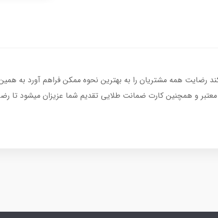
کند رضایت همه مشتریان را به بهترین نحوه ممکن فراهم آورد به همین
 معتبر و همچنین کارت ضمانت طلایی تقدیم شما عزیزان میشود تا رضای