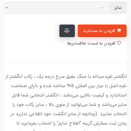
سایز
افزودن به سبدخرید
افزودن به لیست علاقمندی‌ها
انگشتر نقره مردانه با سنگ عقیق سرخ درجه یک ، رکاب انگشتر از
نقره اصل با عیار بین المللی 925 ساخته شده و دارای ضخامت
استاندارد و کیفیت بالایی می‌باشد ، انگشتر انتخابی شما قابل
سایز می‌باشد و شما می‌توانید از منوی بالا ، سایز رکاب خود را
انتخاب نمایید. (چنانچه از سایز انگشت خود اطلاعی ندارید در
زمان ثبت سفارش گزینه "اطلاع ندارم" را انتخاب بفرمایید تا