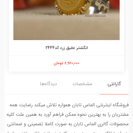
انگشتر عقیق زرد کد2444
6,960,000 تومان
گارانتی
مشخصات
دیدگاه‌ها
فروشگاه اینترنتی الماس تابان همواره تلاش میکند رضایت همه
مشتریان را به بهترین نحوه ممکن فراهم آورد به همین علت کلیه
محصولات گالری الماس تابان به صورت کاملا تضمینی و ضمانتی