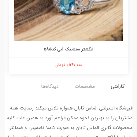
انگشتر سنتاتیک آبی کد585
1,540,000 تومان
گارانتی
مشخصات
دیدگاه‌ها
فروشگاه اینترنتی الماس تابان همواره تلاش میکند رضایت همه
مشتریان را به بهترین نحوه ممکن فراهم آورد به همین علت کلیه
محصولات گالری الماس تابان به صورت کاملا تضمینی و ضمانتی