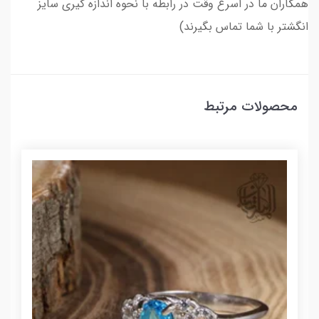
همکاران ما در اسرع وقت در رابطه با نحوه اندازه گیری سایز
انگشتر با شما تماس بگیرند)
محصولات مرتبط