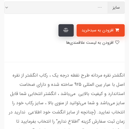
سایز
افزودن به سبدخرید
افزودن به لیست علاقمندی‌ها
انگشتر نقره مردانه طرح نقطه درجه یک ، رکاب انگشتر از نقره
اصل با عیار بین المللی 925 ساخته شده و دارای ضخامت
استاندارد و کیفیت بالایی می‌باشد ، انگشتر انتخابی شما قابل
سایز می‌باشد و شما می‌توانید از منوی بالا ، سایز رکاب خود را
انتخاب نمایید. (چنانچه از سایز انگشت خود اطلاعی ندارید در
زمان ثبت سفارش گزینه "اطلاع ندارم" را انتخاب بفرمایید تا