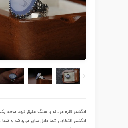
انگشتر انتخابی شما قابل سایز می‌باشد و شما می