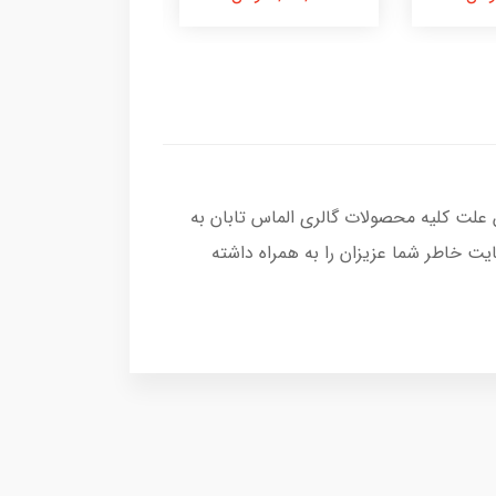
 علت کلیه محصولات گالری الماس تابان به
ت خاطر شما عزیزان را به همراه داشته