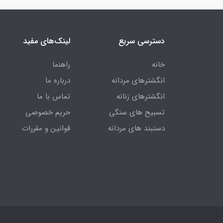
دسترسی سریع
لینک‌های مفید
خانه
راهنما
انگشترهای مردانه
درباره ما
انگشترهای زنانه
تماس با ما
تسبیح های سنگی
حریم خصوصی
دستبند های مردانه
قوانین و مقررات