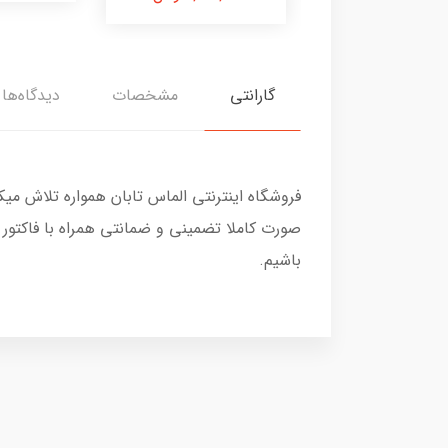
گارانتی
مشخصات
دیدگاه‌ها
فروشگاه اینترنتی الماس تابان همواره تلاش می
صورت کاملا تضمینی و ضمانتی همراه با فاکتور
باشیم.