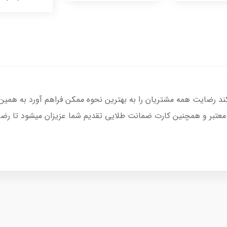
کند رضایت همه مشتریان را به بهترین نحوه ممکن فراهم آورد به همین
 معتبر و همچنین کارت ضمانت طلایی تقدیم شما عزیزان میشود تا رضای