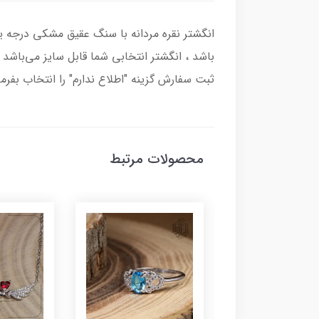
باشد ، انگشتر انتخابی شما قابل سایز می‌باشد و
ثبت سفارش گزینه "اطلاع ندارم" را انتخاب بفرما
محصولات مرتبط