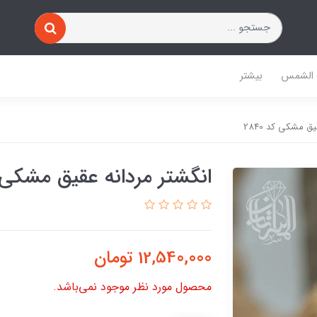
 الشمس
بیشتر
ق مشکی کد 2840
انگشتر مردانه عقیق مشکی کد 
12,540,000
تومان
محصول مورد نظر موجود نمی‌باشد.