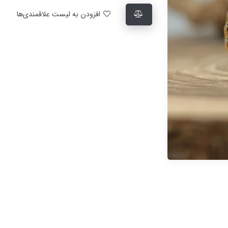
افزودن به لیست علاقمندی‌ها