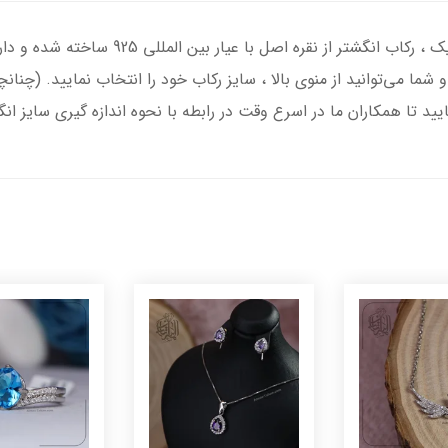
انگشتر نقره مردانه با سنگ عقیق مشکی درجه یک
 شما می‌توانید از منوی بالا ، سایز رکاب خود را انتخاب نمایید. (چنان
یید تا همکاران ما در اسرع وقت در رابطه با نحوه اندازه گیری سایز ان