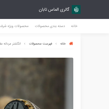
گالری الماس تابان
خانه
دسته بندی محصولات
محصولات ویژه شرف
خانه
فهرست محصولات
انگشتر مردانه عقی