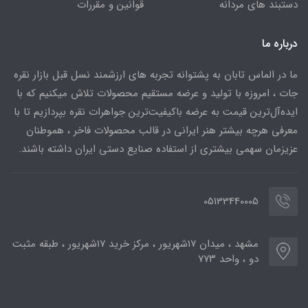
دستبند های مردانه
قوانین و مقررات
درباره ما
ما در الماس تابان به پشتوانه تجربه های ارزشمند نسل قبل بازار نقره
جات ، امروزه با تولید و عرضه مستقیم محصولات تلاش میکنیم که با
ایده‌آل‌ترین قیمت به عرضه باکیفیت‌ترین جواهرات نقره بپردازیم تا با
معرفی هرچه بیشتر هنر ایرانی در قالب محصولات فاخر ، هموطنان
عزیزمان سهمی بیشتری از استفاده صنایع دستی ایران داشته باشند.
05133440005
مشهد ، میدان ۱۷شهریور ، مرکز خرید ۱۷شهریور ، طبقه مثبت
دو ، واحد ۷۷۳