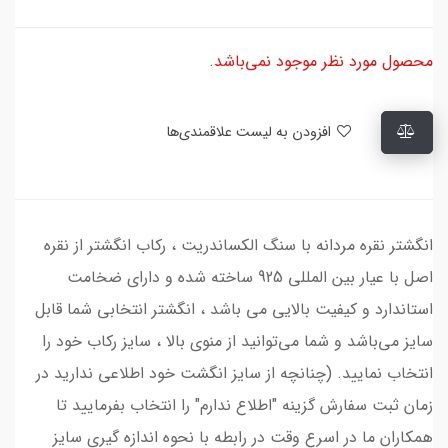
محصول مورد نظر موجود نمی‌باشد.
افزودن به لیست علاقمندی‌ها
انگشتر نقره مردانه با سنگ الکساندریت ، رکاب انگشتر از نقره
اصل با عیار بین المللی 925 ساخته شده و دارای ضخامت
استاندارد و کیفیت بالایی می‌ باشد ، انگشتر انتخابی شما قابل
سایز می‌باشد و شما می‌توانید از منوی بالا ، سایز رکاب خود را
انتخاب نمایید. (چنانچه از سایز انگشت خود اطلاعی ندارید در
زمان ثبت سفارش گزینه "اطلاع ندارم" را انتخاب بفرمایید تا
همکاران ما در اسرع وقت در رابطه با نحوه اندازه گیری سایز