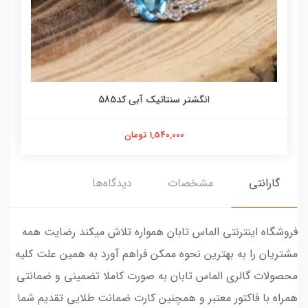
انگشتر سنتاتیک آبی کد585
1,540,000 تومان
گارانتی
مشخصات
دیدگاه‌ها
فروشگاه اینترنتی الماس تابان همواره تلاش میکند رضایت همه
مشتریان را به بهترین نحوه ممکن فراهم آورد به همین علت کلیه
محصولات گالری الماس تابان به صورت کاملا تضمینی و ضمانتی
همراه با فاکتور معتبر و همچنین کارت ضمانت طلایی تقدیم شما