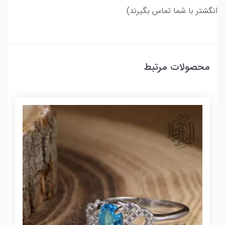
انگشتر با شما تماس بگیرند)
محصولات مرتبط