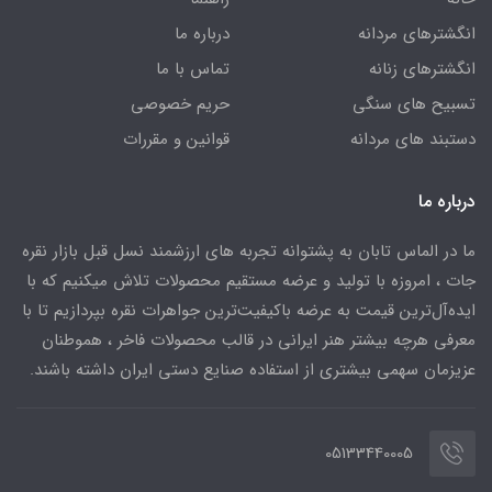
انگشترهای مردانه
درباره ما
انگشترهای زنانه
تماس با ما
تسبیح های سنگی
حریم خصوصی
دستبند های مردانه
قوانین و مقررات
درباره ما
ما در الماس تابان به پشتوانه تجربه های ارزشمند نسل قبل بازار نقره
جات ، امروزه با تولید و عرضه مستقیم محصولات تلاش میکنیم که با
ایده‌آل‌ترین قیمت به عرضه باکیفیت‌ترین جواهرات نقره بپردازیم تا با
معرفی هرچه بیشتر هنر ایرانی در قالب محصولات فاخر ، هموطنان
عزیزمان سهمی بیشتری از استفاده صنایع دستی ایران داشته باشند.
05133440005