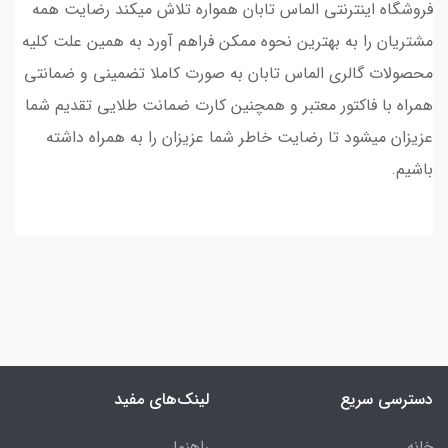
فروشگاه اینترنتی الماس تابان همواره تلاش میکند رضایت همه
مشتریان را به بهترین نحوه ممکن فراهم آورد به همین علت کلیه
محصولات گالری الماس تابان به صورت کاملا تضمینی و ضمانتی
همراه با فاکتور معتبر و همچنین کارت ضمانت طلایی تقدیم شما
عزیزان میشود تا رضایت خاطر شما عزیزان را به همراه داشته
باشیم.
دسترسی سریع
لینک‌های مفید
خانه
راهنما