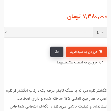
7,380,000
تومان
سایز
افزودن به سبدخرید
افزودن به لیست علاقمندی‌ها
انگشتر نقره مردانه با سنگ تایگر درجه یک ، رکاب انگشتر از نقره
اصل با عیار بین المللی 925 ساخته شده و دارای ضخامت
استاندارد و کیفیت بالایی می‌باشد ، انگشتر انتخابی شما قابل