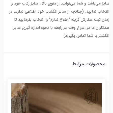
سایز می‌باشد و شما می‌توانید از منوی بالا ، سایز رکاب خود را
انتخاب نمایید. (چنانچه از سایز انگشت خود اطلاعی ندارید در
زمان ثبت سفارش گزینه "اطلاع ندارم" را انتخاب بفرمایید تا
همکاران ما در اسرع وقت در رابطه با نحوه اندازه گیری سایز
انگشتر با شما تماس بگیرند)
محصولات مرتبط