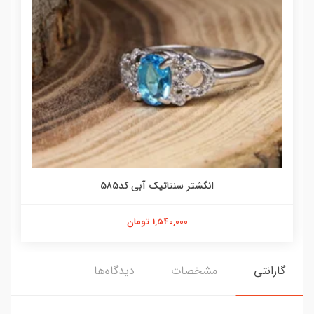
انگشتر سنتاتیک آبی کد585
1,540,000 تومان
گارانتی
مشخصات
دیدگاه‌ها