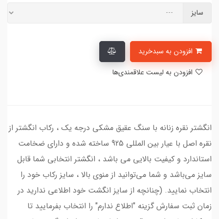
سایز
افزودن به سبدخرید
افزودن به لیست علاقمندی‌ها
انگشتر نقره زنانه با سنگ عقیق مشکی درجه یک ، رکاب انگشتر از
نقره اصل با عیار بین المللی 925 ساخته شده و دارای ضخامت
استاندارد و کیفیت بالایی می‌ باشد ، انگشتر انتخابی شما قابل
سایز می‌باشد و شما می‌توانید از منوی بالا ، سایز رکاب خود را
انتخاب نمایید. (چنانچه از سایز انگشت خود اطلاعی ندارید در
زمان ثبت سفارش گزینه "اطلاع ندارم" را انتخاب بفرمایید تا