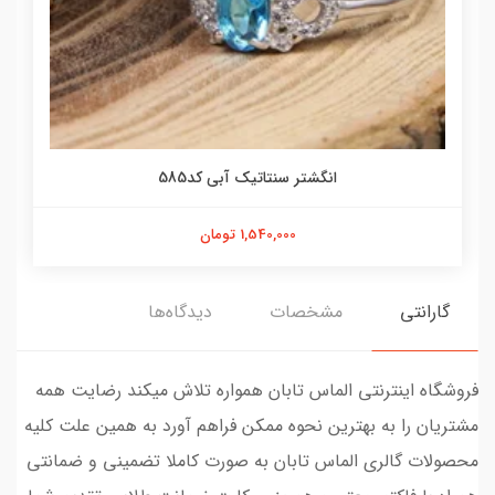
انگشتر سنتاتیک آبی کد585
1,540,000 تومان
گارانتی
مشخصات
دیدگاه‌ها
فروشگاه اینترنتی الماس تابان همواره تلاش میکند رضایت همه
مشتریان را به بهترین نحوه ممکن فراهم آورد به همین علت کلیه
محصولات گالری الماس تابان به صورت کاملا تضمینی و ضمانتی