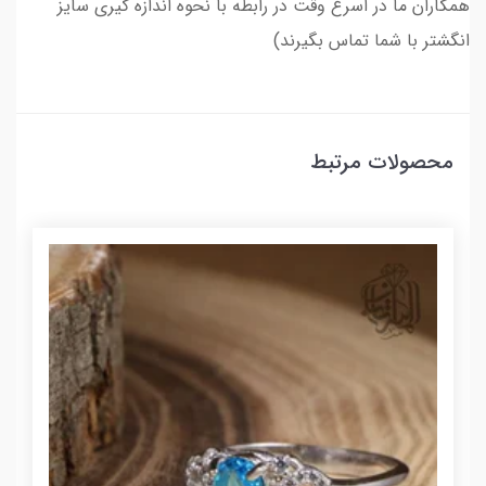
همکاران ما در اسرع وقت در رابطه با نحوه اندازه گیری سایز
انگشتر با شما تماس بگیرند)
محصولات مرتبط