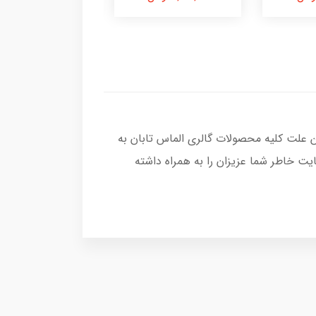
ن علت کلیه محصولات گالری الماس تابان به
ت خاطر شما عزیزان را به همراه داشته