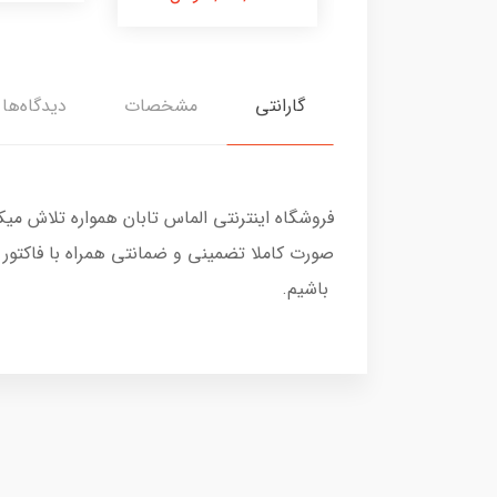
گارانتی
مشخصات
دیدگاه‌ها
فروشگاه اینترنتی الماس تابان همواره تلاش می
صورت کاملا تضمینی و ضمانتی همراه با فاکتور
باشیم.