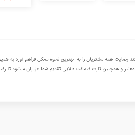
کند رضایت همه مشتریان را به بهترین نحوه ممکن فراهم آورد به همی
 معتبر و همچنین کارت ضمانت طلایی تقدیم شما عزیزان میشود تا رضای