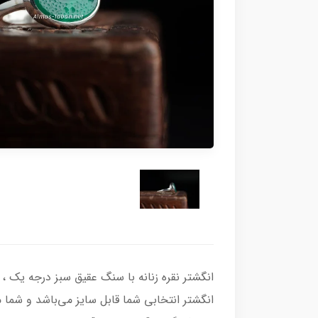
انگشتر انتخابی شما قابل سایز می‌باشد و شما می