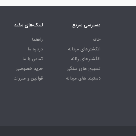
دسترسی سریع
لینک‌های مفید
خانه
راهنما
انگشترهای مردانه
درباره ما
انگشترهای زنانه
تماس با ما
تسبیح های سنگی
حریم خصوصی
دستبند های مردانه
قوانین و مقررات