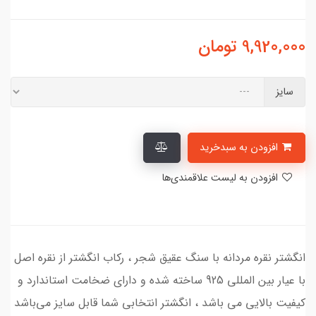
9,920,000
تومان
سایز
افزودن به سبدخرید
افزودن به لیست علاقمندی‌ها
انگشتر نقره مردانه با سنگ عقیق شجر ، رکاب انگشتر از نقره اصل
با عیار بین المللی 925 ساخته شده و دارای ضخامت استاندارد و
کیفیت بالایی می‌ باشد ، انگشتر انتخابی شما قابل سایز می‌باشد