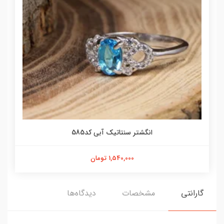
انگشتر سنتاتیک آبی کد585
1,540,000 تومان
گارانتی
مشخصات
دیدگاه‌ها