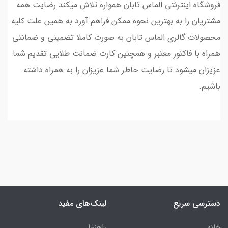
فروشگاه اینترنتی الماس تابان همواره تلاش میکند رضایت همه
مشتریان را به بهترین نحوه ممکن فراهم آورد به همین علت کلیه
محصولات گالری الماس تابان به صورت کاملا تضمینی و ضمانتی
همراه با فاکتور معتبر و همچنین کارت ضمانت طلایی تقدیم شما
عزیزان میشود تا رضایت خاطر شما عزیزان را به همراه داشته
باشیم.
دسترسی سریع
لینک‌های مفید
خانه
راهنما