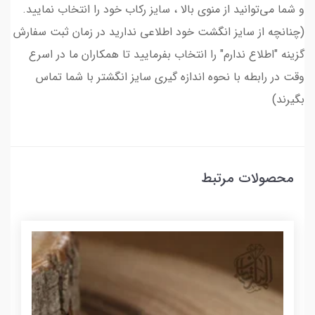
و شما می‌توانید از منوی بالا ، سایز رکاب خود را انتخاب نمایید.
(چنانچه از سایز انگشت خود اطلاعی ندارید در زمان ثبت سفارش
گزینه "اطلاع ندارم" را انتخاب بفرمایید تا همکاران ما در اسرع
وقت در رابطه با نحوه اندازه گیری سایز انگشتر با شما تماس
بگیرند)
محصولات مرتبط