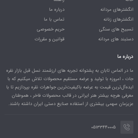
انگشترهای مردانه
درباره ما
انگشترهای زنانه
تماس با ما
تسبیح های سنگی
حریم خصوصی
دستبند های مردانه
قوانین و مقررات
درباره ما
ما در الماس تابان به پشتوانه تجربه های ارزشمند نسل قبل بازار نقره
جات ، امروزه با تولید و عرضه مستقیم محصولات تلاش میکنیم که با
ایده‌آل‌ترین قیمت به عرضه باکیفیت‌ترین جواهرات نقره بپردازیم تا با
معرفی هرچه بیشتر هنر ایرانی در قالب محصولات فاخر ، هموطنان
عزیزمان سهمی بیشتری از استفاده صنایع دستی ایران داشته باشند.
05133440005