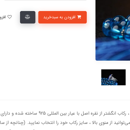
افزودن به سبدخرید
افزودن به لیست علاقمندی‌ها
انگشتر نقره مردانه با سنگ عقیق آبی درجه یک ، رک
‌توانید از منوی بالا ، سایز رکاب خود را انتخاب نمایید. (چنانچه از 