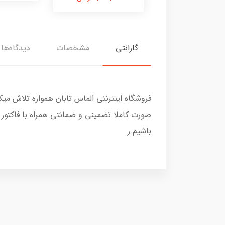
گارانتی
مشخصات
دیدگاه‌ها
فروشگاه اینترنتی الماس تابان همواره تلاش می
صورت کاملا تضمینی و ضمانتی همراه با فاکتور
باشیم.ر