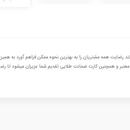
کند رضایت همه مشتریان را به بهترین نحوه ممکن فراهم آورد به همین
 معتبر و همچنین کارت ضمانت طلایی تقدیم شما عزیزان میشود تا رضای