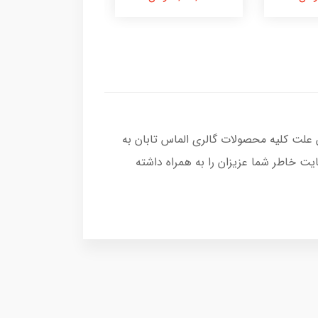
 علت کلیه محصولات گالری الماس تابان به
ت خاطر شما عزیزان را به همراه داشته