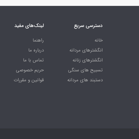
دسترسی سریع
لینک‌های مفید
خانه
راهنما
انگشترهای مردانه
درباره ما
انگشترهای زنانه
تماس با ما
تسبیح های سنگی
حریم خصوصی
دستبند های مردانه
قوانین و مقررات