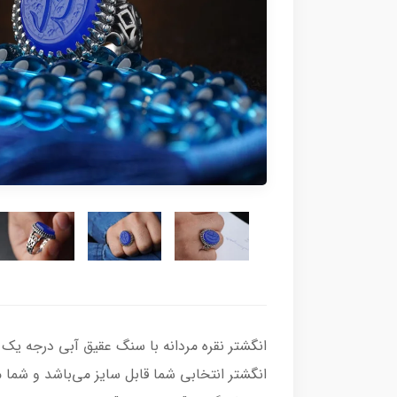
انگشتر انتخابی شما قابل سایز می‌باشد و شما می