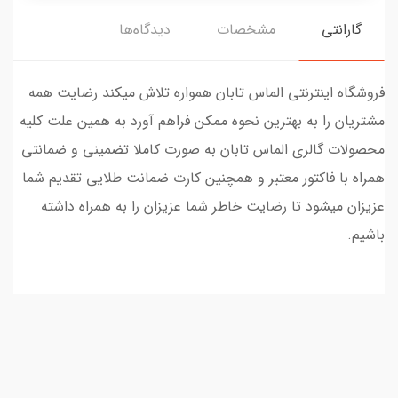
گارانتی
مشخصات
دیدگاه‌ها
فروشگاه اینترنتی الماس تابان همواره تلاش میکند رضایت همه
مشتریان را به بهترین نحوه ممکن فراهم آورد به همین علت کلیه
محصولات گالری الماس تابان به صورت کاملا تضمینی و ضمانتی
همراه با فاکتور معتبر و همچنین کارت ضمانت طلایی تقدیم شما
عزیزان میشود تا رضایت خاطر شما عزیزان را به همراه داشته
باشیم.