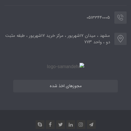
05133440005
مشهد ، میدان ۱۷شهریور ، مرکز خرید ۱۷شهریور ، طبقه مثبت
دو ، واحد ۷۷۳
مجوزهای اخذ شده