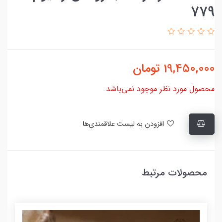
779
19,450,000
تومان
محصول مورد نظر موجود نمی‌باشد.
افزودن به لیست علاقمندی‌ها
محصولات مرتبط