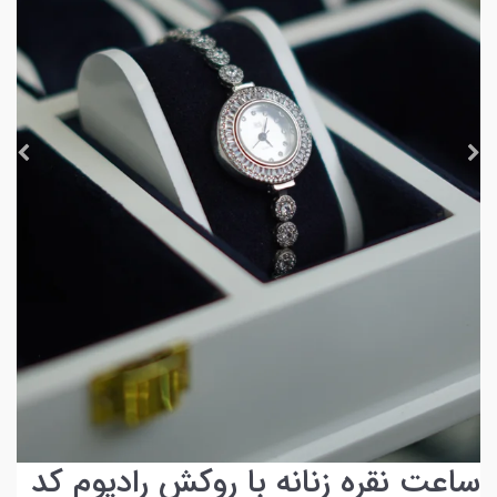
ساعت نقره زنانه با روکش رادیوم کد