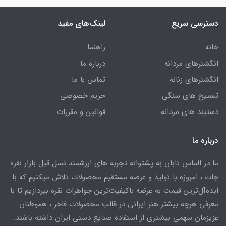
دسترسی سریع
لینک‌های مفید
خانه
راهنما
انگشترهای مردانه
درباره ما
انگشترهای زنانه
تماس با ما
تسبیح های سنگی
حریم خصوصی
دستبند های مردانه
قوانین و مقررات
درباره ما
ما در الماس تابان به پشتوانه تجربه های ارزشمند نسل قبل بازار نقره
جات ، امروزه با تولید و عرضه مستقیم محصولات تلاش میکنیم که با
ایده‌آل‌ترین قیمت به عرضه باکیفیت‌ترین جواهرات نقره بپردازیم تا با
معرفی هرچه بیشتر هنر ایرانی در قالب محصولات فاخر ، هموطنان
عزیزمان سهمی بیشتری از استفاده صنایع دستی ایران داشته باشند.