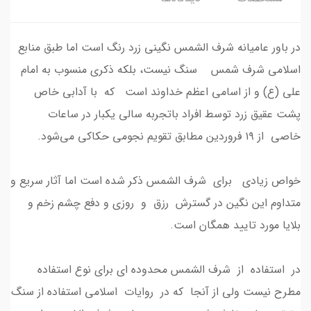
در باور عامیانه شرف الشمس نگینی زرد رنگ است اما طبق منابع
اسلامی شرف شمس سنگ نیست، بلکه ذکری منسوب به امام
علی (ع) و از اسامی اعظم خداوند است که با آدابی خاص
پشت عقیق زرد توسط افراد باتجربه سالی یکبار در ساعات
خاصی از ۱۹ فروردین مطابق تقویم‌ نجومی حکاکی می‌شود.
خواص زیادی برای شرف الشمس ذکر شده است اما آثار سریع و
متداوم این نگین در گسترش رزق و روزی و دفع چشم زخم و
بلایا مورد تایید همگان است.
در استفاده از شرف الشمس محدوده ای برای نوع استفاده
مطرح نیست ولی از آنجا که در روایات اسلامی استفاده از سنگ