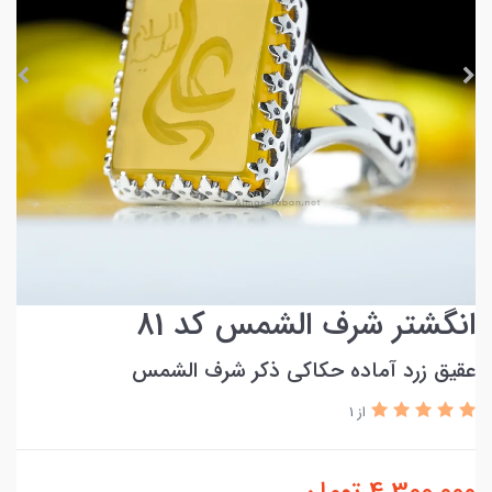
انگشتر شرف الشمس کد 81
عقیق زرد آماده حکاکی ذکر شرف الشمس
از 1