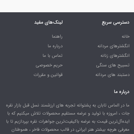
دسترسی سریع
لینک‌های مفید
خانه
راهنما
انگشترهای مردانه
درباره ما
انگشترهای زنانه
تماس با ما
تسبیح های سنگی
حریم خصوصی
دستبند های مردانه
قوانین و مقررات
درباره ما
ما در الماس تابان به پشتوانه تجربه های ارزشمند نسل قبل بازار نقره
جات ، امروزه با تولید و عرضه مستقیم محصولات تلاش میکنیم که با
ایده‌آل‌ترین قیمت به عرضه باکیفیت‌ترین جواهرات نقره بپردازیم تا با
معرفی هرچه بیشتر هنر ایرانی در قالب محصولات فاخر ، هموطنان