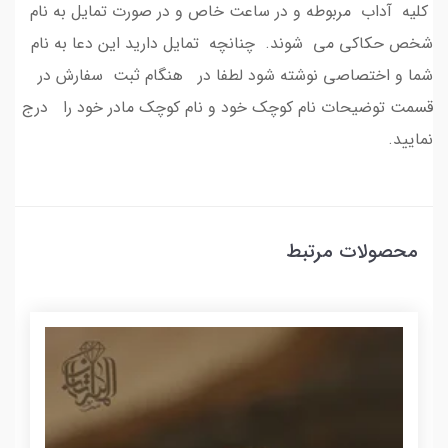
کلیه آداب مربوطه و در ساعت خاص و در صورت تمایل به نام
شخص حکاکی می شوند. چنانچه تمایل دارید این دعا به نام
شما و اختصاصی نوشته شود لطفا در هنگام ثبت سفارش در
قسمت توضیحات نام کوچک خود و نام کوچک مادر خود را درج
نمایید.
محصولات مرتبط