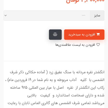
4,300,000
تومان
سایز
افزودن به سبدخرید
افزودن به لیست علاقمندی‌ها
انگشتر نقره مردانه با سنگ عقیق زرد ( آماده حکاکی ذکر شرف
الشمس با کلیه آداب مربوطه و به نام شما در 19 فروردین ماه) ،
رکاب این انگشتر از نقره اصل با عیار بین المللی 925 ساخته
شده و دارای ضخامت استاندارد و کیفیت بالایی
می‌باشد.تمامی شرف الشمس های گالری الماس تابان با رعایت