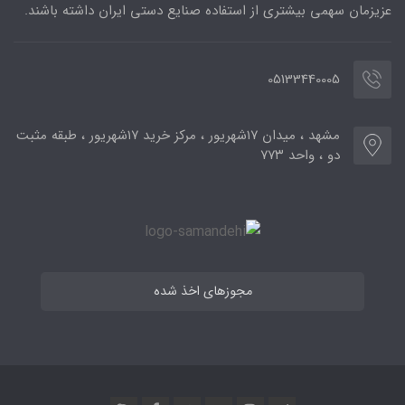
عزیزمان سهمی بیشتری از استفاده صنایع دستی ایران داشته باشند.
05133440005
مشهد ، میدان ۱۷شهریور ، مرکز خرید ۱۷شهریور ، طبقه مثبت
دو ، واحد ۷۷۳
مجوزهای اخذ شده