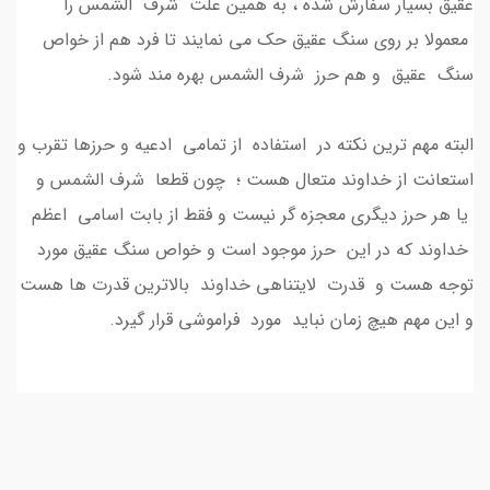
عقیق بسیار سفارش شده ، به همین علت شرف الشمس را
معمولا بر روی سنگ عقیق حک می نمایند تا فرد هم از خواص
سنگ عقیق و هم حرز شرف الشمس بهره مند شود.
البته مهم ترین نکته در استفاده از تمامی ادعیه و حرزها تقرب و
استعانت از خداوند متعال هست ؛ چون قطعا شرف الشمس و
یا هر حرز دیگری معجزه گر نیست و فقط از بابت اسامی اعظم
خداوند که در این حرز موجود است و خواص سنگ عقیق مورد
توجه هست و قدرت لایتناهی خداوند بالاترین قدرت ها هست
و این مهم هیچ زمان نباید مورد فراموشی قرار گیرد.