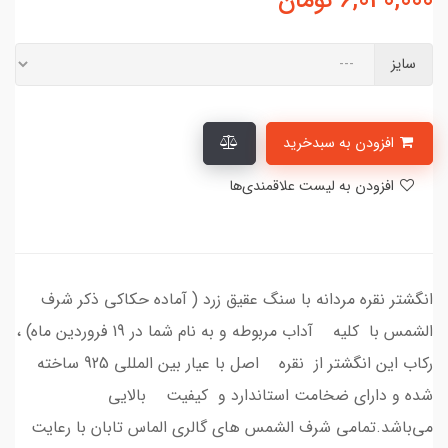
6,040,000
تومان
سایز
افزودن به سبدخرید
افزودن به لیست علاقمندی‌ها
انگشتر نقره مردانه با سنگ عقیق زرد ( آماده حکاکی ذکر شرف
الشمس با کلیه آداب مربوطه و به نام شما در 19 فروردین ماه) ،
رکاب این انگشتر از نقره اصل با عیار بین المللی 925 ساخته
شده و دارای ضخامت استاندارد و کیفیت بالایی
می‌باشد.تمامی شرف الشمس های گالری الماس تابان با رعایت