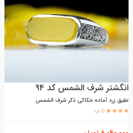
انگشتر شرف الشمس کد 94
عقیق زرد آماده حکاکی ذکر شرف الشمس
از 1