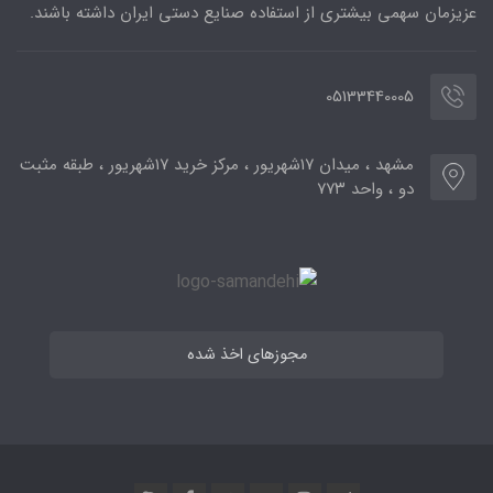
عزیزمان سهمی بیشتری از استفاده صنایع دستی ایران داشته باشند.
05133440005
مشهد ، میدان ۱۷شهریور ، مرکز خرید ۱۷شهریور ، طبقه مثبت
دو ، واحد ۷۷۳
مجوزهای اخذ شده