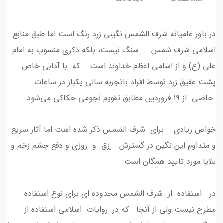
در باور عامیانه شرف الشمس نگینی زرد رنگ است اما طبق منابع
اسلامی شرف شمس سنگ نیست، بلکه ذکری منسوب به امام
علی (ع) و از اسامی اعظم خداوند است که با آدابی خاص
پشت عقیق زرد توسط افراد باتجربه سالی یکبار در ساعات
خاصی از ۱۹ فروردین مطابق تقویم‌ نجومی حکاکی می‌شود.
خواص زیادی برای شرف الشمس ذکر شده است اما آثار سریع
و متداوم این نگین در گسترش رزق و روزی و دفع چشم زخم و
بلایا مورد تایید همگان است.
در استفاده از شرف الشمس محدوده ای برای نوع استفاده
مطرح نیست ولی از آنجا که در روایات اسلامی استفاده از