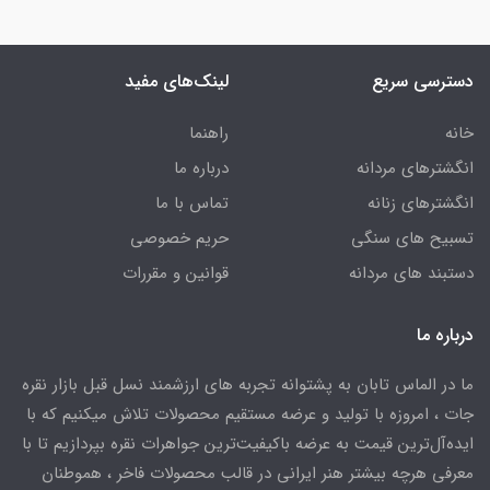
دسترسی سریع
لینک‌های مفید
خانه
راهنما
انگشترهای مردانه
درباره ما
انگشترهای زنانه
تماس با ما
تسبیح های سنگی
حریم خصوصی
دستبند های مردانه
قوانین و مقررات
درباره ما
ما در الماس تابان به پشتوانه تجربه های ارزشمند نسل قبل بازار نقره
جات ، امروزه با تولید و عرضه مستقیم محصولات تلاش میکنیم که با
ایده‌آل‌ترین قیمت به عرضه باکیفیت‌ترین جواهرات نقره بپردازیم تا با
معرفی هرچه بیشتر هنر ایرانی در قالب محصولات فاخر ، هموطنان