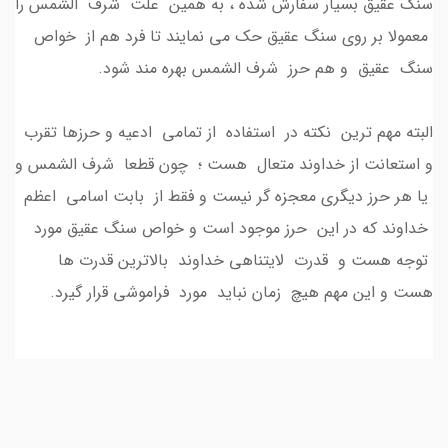
سنگ عقیق بسیار سفارش شده ، به همین علت شرف الشمس را
معمولا بر روی سنگ عقیق حک می نمایند تا فرد هم از خواص
سنگ عقیق و هم حرز شرف الشمس بهره مند شود.
البته مهم ترین نکته در استفاده از تمامی ادعیه و حرزها تقرب
و استعانت از خداوند متعال هست ؛ چون قطعا شرف الشمس و
یا هر حرز دیگری معجزه گر نیست و فقط از بابت اسامی اعظم
خداوند که در این حرز موجود است و خواص سنگ عقیق مورد
توجه هست و قدرت لایتناهی خداوند بالاترین قدرت ها
هست و این مهم هیچ زمان نباید مورد فراموشی قرار گیرد.