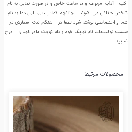
کلیه آداب مربوطه و در ساعت خاص و در صورت تمایل به نام
شخص حکاکی می شوند. چنانچه تمایل دارید این دعا به نام
شما و اختصاصی نوشته شود لطفا در هنگام ثبت سفارش در
قسمت توضیحات نام کوچک خود و نام کوچک مادر خود را درج
نمایید.
محصولات مرتبط