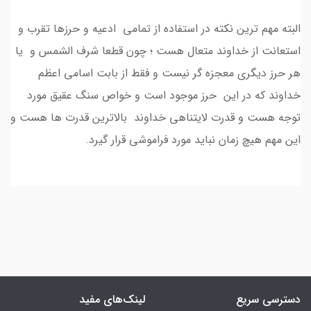
البته مهم ترین نکته در استفاده از تمامی ادعیه و حرزها تقرب و
استعانت از خداوند متعال هست ؛ چون قطعا شرف الشمس و یا
هر حرز دیگری معجزه گر نیست و فقط از بابت اسامی اعظم
خداوند که در این حرز موجود است و خواص سنگ عقیق مورد
توجه هست و قدرت لایتناهی خداوند بالاترین قدرت ها هست و
این مهم هیچ زمان نباید مورد فراموشی قرار گیرد.
دسترسی سریع
لینک‌های مفید