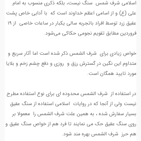
اسلامی شرف شمس سنگ نیست، بلکه ذکری منسوب به امام
علی (ع) و از اسامی اعظم خداوند است که با آدابی خاص پشت
عقیق زرد توسط افراد باتجربه سالی یکبار در ساعات خاصی از ۱۹
فروردین مطابق تقویم‌ نجومی حکاکی می‌شود.
خواص زیادی برای شرف الشمس ذکر شده است اما آثار سریع و
متداوم این نگین در گسترش رزق و روزی و دفع چشم زخم و بلایا
مورد تایید همگان است.
در استفاده از شرف الشمس محدوده ای برای نوع استفاده مطرح
نیست ولی از آنجا که در روایات اسلامی استفاده از سنگ عقیق
بسیار سفارش شده ، به همین علت شرف الشمس را معمولا بر
روی سنگ عقیق حک می نمایند تا فرد هم از خواص سنگ عقیق و
هم حرز شرف الشمس بهره مند شود.