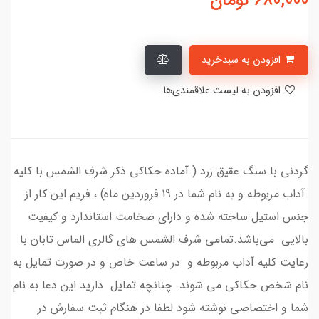
680,000
تومان
افزودن به سبدخرید
افزودن به لیست علاقمندی‌ها
گردنی با سنگ عقیق زرد ( آماده حکاکی ذکر شرف الشمس با کلیه
آداب مربوطه و به نام شما در 19 فروردین ماه) ، فریم این کار از
جنس استیل ساخته شده و دارای ضخامت استاندارد و کیفیت
بالایی می‌باشد.تمامی شرف الشمس های گالری الماس تابان با
رعایت کلیه آداب مربوطه و در ساعت خاص و در صورت تمایل به
نام شخص حکاکی می شوند. چنانچه تمایل دارید این دعا به نام
شما و اختصاصی نوشته شود لطفا در هنگام ثبت سفارش در