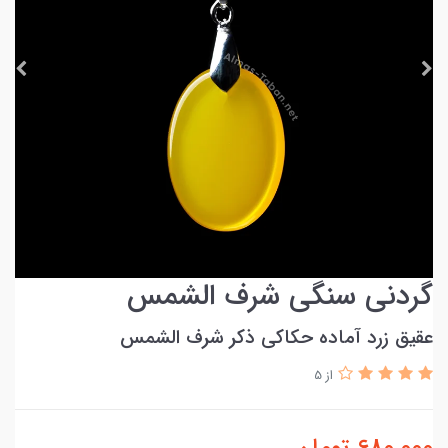
گردنی سنگی شرف الشمس
عقیق زرد آماده حکاکی ذکر شرف الشمس
از 5