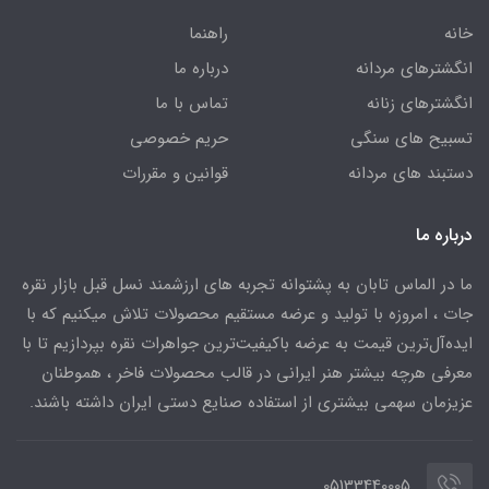
خانه
راهنما
انگشترهای مردانه
درباره ما
انگشترهای زنانه
تماس با ما
تسبیح های سنگی
حریم خصوصی
دستبند های مردانه
قوانین و مقررات
درباره ما
ما در الماس تابان به پشتوانه تجربه های ارزشمند نسل قبل بازار نقره
جات ، امروزه با تولید و عرضه مستقیم محصولات تلاش میکنیم که با
ایده‌آل‌ترین قیمت به عرضه باکیفیت‌ترین جواهرات نقره بپردازیم تا با
معرفی هرچه بیشتر هنر ایرانی در قالب محصولات فاخر ، هموطنان
عزیزمان سهمی بیشتری از استفاده صنایع دستی ایران داشته باشند.
05133440005