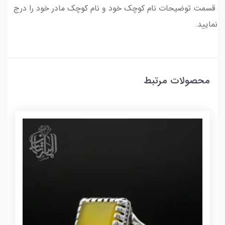
قسمت توضیحات نام کوچک خود و نام کوچک مادر خود را درج
نمایید.
محصولات مرتبط