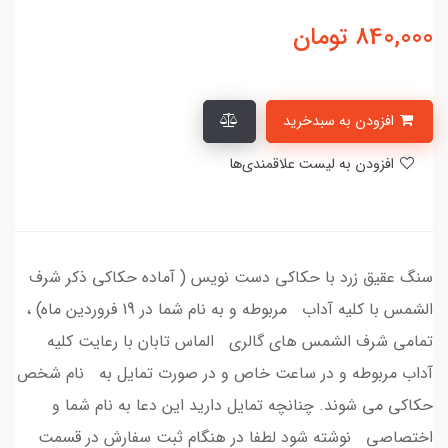
840,000
تومان
افزودن به سبدخرید
افزودن به لیست علاقمندی‌ها
سنگ عقیق زرد با حکاکی دست نویس ( آماده حکاکی ذکر شرف
الشمس با کلیه آداب مربوطه و به نام شما در 19 فروردین ماه) ،
تمامی شرف الشمس های گالری الماس تابان با رعایت کلیه
آداب مربوطه و در ساعت خاص و در صورت تمایل به نام شخص
حکاکی می شوند. چنانچه تمایل دارید این دعا به نام شما و
اختصاصی نوشته شود لطفا در هنگام ثبت سفارش در قسمت