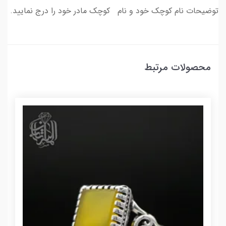
توضیحات نام کوچک خود و نام کوچک مادر خود را درج نمایید.
محصولات مرتبط