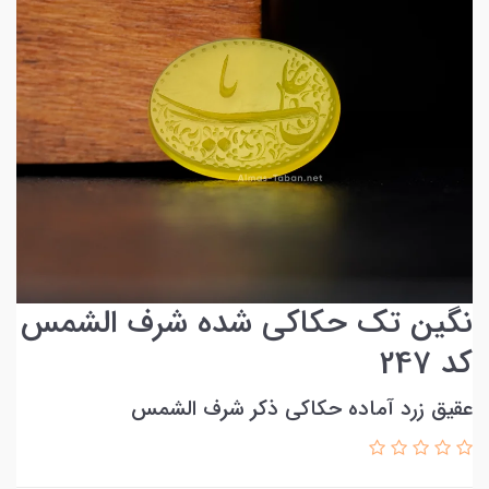
نگین تک حکاکی شده شرف الشمس
کد 247
عقیق زرد آماده حکاکی ذکر شرف الشمس