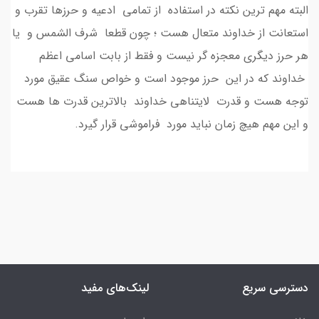
البته مهم ترین نکته در استفاده از تمامی ادعیه و حرزها تقرب و
استعانت از خداوند متعال هست ؛ چون قطعا شرف الشمس و یا
هر حرز دیگری معجزه گر نیست و فقط از بابت اسامی اعظم
خداوند که در این حرز موجود است و خواص سنگ عقیق مورد
توجه هست و قدرت لایتناهی خداوند بالاترین قدرت ها هست
و این مهم هیچ زمان نباید مورد فراموشی قرار گیرد.
دسترسی سریع
لینک‌های مفید