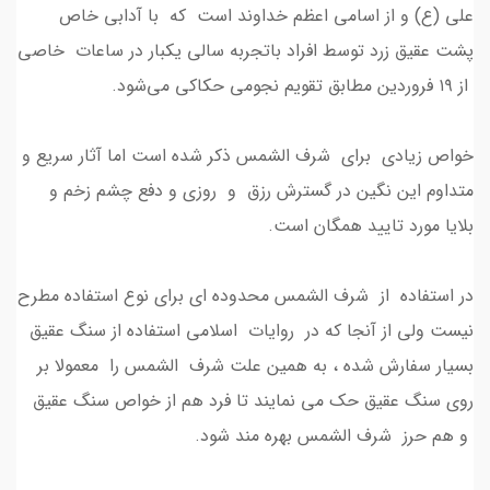
علی (ع) و از اسامی اعظم خداوند است که با آدابی خاص
پشت عقیق زرد توسط افراد باتجربه سالی یکبار در ساعات خاصی
از ۱۹ فروردین مطابق تقویم‌ نجومی حکاکی می‌شود.
خواص زیادی برای شرف الشمس ذکر شده است اما آثار سریع و
متداوم این نگین در گسترش رزق و روزی و دفع چشم زخم و
بلایا مورد تایید همگان است.
در استفاده از شرف الشمس محدوده ای برای نوع استفاده مطرح
نیست ولی از آنجا که در روایات اسلامی استفاده از سنگ عقیق
بسیار سفارش شده ، به همین علت شرف الشمس را معمولا بر
روی سنگ عقیق حک می نمایند تا فرد هم از خواص سنگ عقیق
و هم حرز شرف الشمس بهره مند شود.