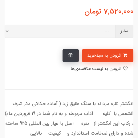
7,520,000
تومان
سایز
افزودن به سبدخرید
افزودن به لیست علاقمندی‌ها
انگشتر نقره مردانه با سنگ عقیق زرد ( آماده حکاکی ذکر شرف
الشمس با کلیه آداب مربوطه و به نام شما در 19 فروردین ماه)
، رکاب این انگشتر از نقره اصل با عیار بین المللی 925 ساخته
شده و دارای ضخامت استاندارد و کیفیت بالایی