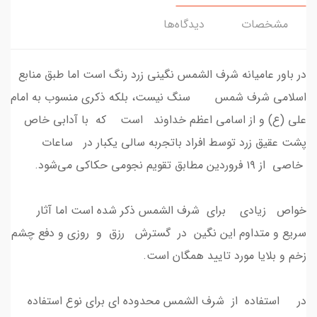
مشخصات
دیدگاه‌ها
در باور عامیانه شرف الشمس نگینی زرد رنگ است اما طبق منابع
اسلامی شرف شمس سنگ نیست، بلکه ذکری منسوب به امام
علی (ع) و از اسامی اعظم خداوند است که با آدابی خاص
پشت عقیق زرد توسط افراد باتجربه سالی یکبار در ساعات
خاصی از ۱۹ فروردین مطابق تقویم‌ نجومی حکاکی می‌شود.
خواص زیادی برای شرف الشمس ذکر شده است اما آثار
سریع و متداوم این نگین در گسترش رزق و روزی و دفع چشم
زخم و بلایا مورد تایید همگان است.
در استفاده از شرف الشمس محدوده ای برای نوع استفاده