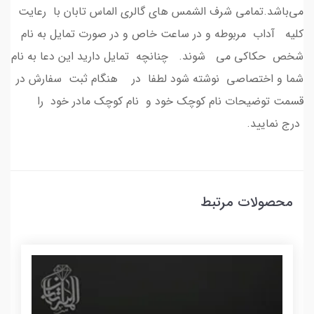
می‌باشد.تمامی شرف الشمس های گالری الماس تابان با رعایت
کلیه آداب مربوطه و در ساعت خاص و در صورت تمایل به نام
شخص حکاکی می شوند. چنانچه تمایل دارید این دعا به نام
شما و اختصاصی نوشته شود لطفا در هنگام ثبت سفارش در
قسمت توضیحات نام کوچک خود و نام کوچک مادر خود را
درج نمایید.
محصولات مرتبط