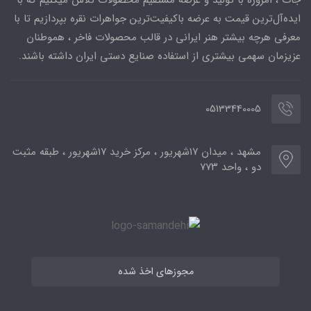
ایده‌آل‌ترین قیمت به عرضه باکیفیت‌ترین جواهرات نقره بپردازیم تا با
معرفی هرچه بیشتر هنر ایرانی در قالب محصولات فاخر ، هموطنان
عزیزمان سهمی بیشتری از استفاده صنایع دستی ایران داشته باشند.
05133440005
مشهد ، میدان ۱۷شهریور ، مرکز خرید ۱۷شهریور ، طبقه مثبت
دو ، واحد ۷۷۳
مجوزهای اخذ شده