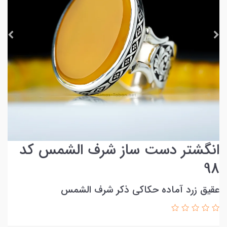
انگشتر دست ساز شرف الشمس کد
98
عقیق زرد آماده حکاکی ذکر شرف الشمس