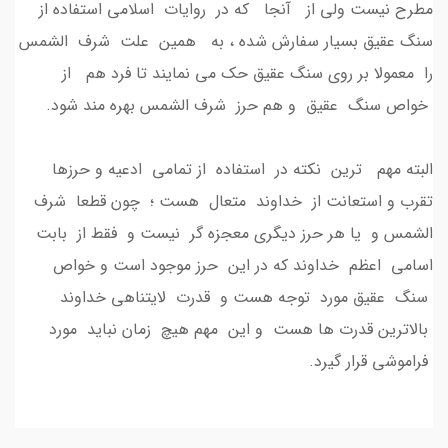
مطرح نیست ولی از آنجا که در روایات اسلامی استفاده از
سنگ عقیق بسیار سفارش شده ، به همین علت شرف الشمس
را معمولا بر روی سنگ عقیق حک می نمایند تا فرد هم از
خواص سنگ عقیق و هم حرز شرف الشمس بهره مند شود.
البته مهم ترین نکته در استفاده از تمامی ادعیه و حرزها
تقرب و استعانت از خداوند متعال هست ؛ چون قطعا شرف
الشمس و یا هر حرز دیگری معجزه گر نیست و فقط از بابت
اسامی اعظم خداوند که در این حرز موجود است و خواص
سنگ عقیق مورد توجه هست و قدرت لایتناهی خداوند
بالاترین قدرت ها هست و این مهم هیچ زمان نباید مورد
فراموشی قرار گیرد.