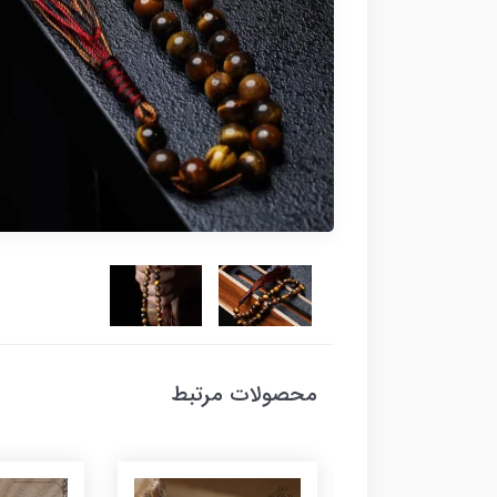
محصولات مرتبط