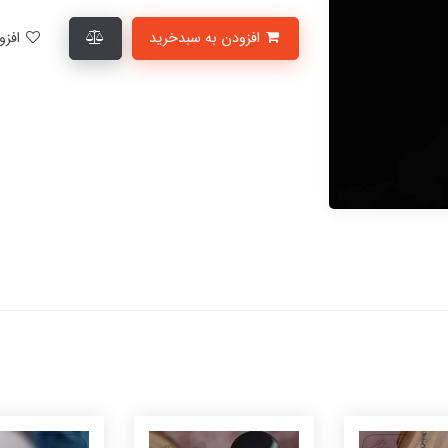
افزودن به سبدخرید
افزودن به لیست علاقمندی‌ها