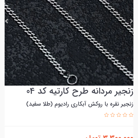
زنجیر مردانه طرح کارتیه کد 04
زنجیر نقره با روکش آبکاری رادیوم (طلا سفید)