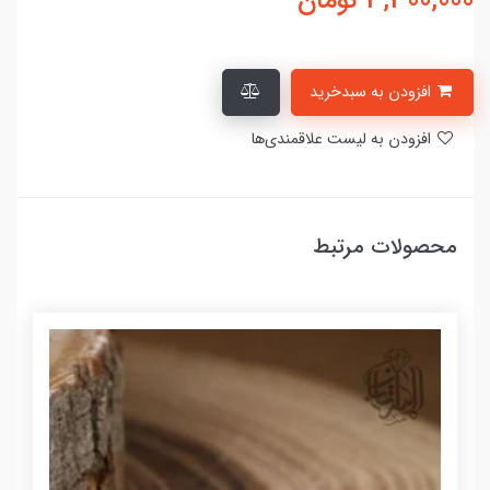
3,300,000
تومان
افزودن به سبدخرید
افزودن به لیست علاقمندی‌ها
محصولات مرتبط