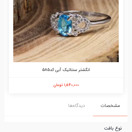
انگشتر سنتاتیک آبی کد585
1,540,000 تومان
مشخصات
دیدگاه‌ها
نوع بافت