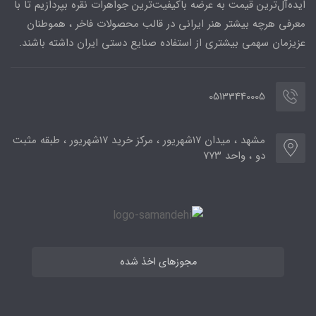
ایده‌آل‌ترین قیمت به عرضه باکیفیت‌ترین جواهرات نقره بپردازیم تا با
معرفی هرچه بیشتر هنر ایرانی در قالب محصولات فاخر ، هموطنان
عزیزمان سهمی بیشتری از استفاده صنایع دستی ایران داشته باشند.
05133440005
مشهد ، میدان ۱۷شهریور ، مرکز خرید ۱۷شهریور ، طبقه مثبت
دو ، واحد ۷۷۳
مجوزهای اخذ شده