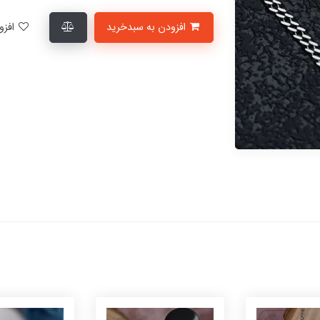
افزودن به سبدخرید
افزودن به لیست علاقمندی‌ها