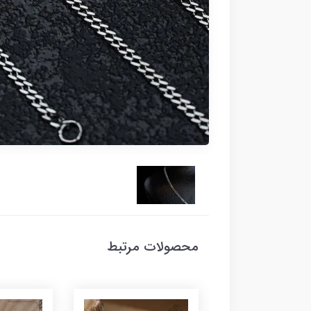
محصولات مرتبط