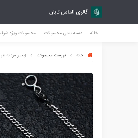
گالری الماس تابان
خانه
دسته بندی محصولات
محصولات ویژه شرف
خانه
فهرست محصولات
زنجیر مردانه طرح 