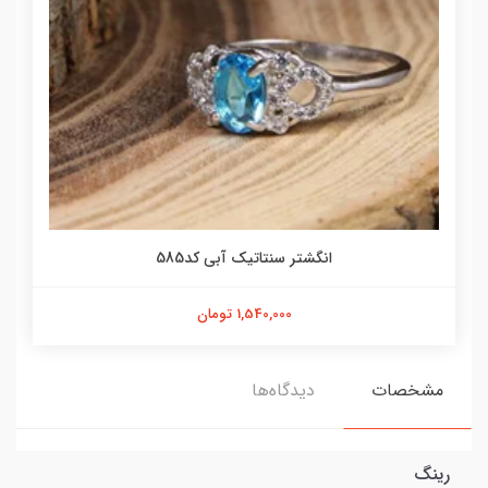
انگشتر سنتاتیک آبی کد585
1,540,000 تومان
مشخصات
دیدگاه‌ها
رینگ