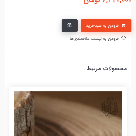
6,320,000
تومان
افزودن به سبدخرید
افزودن به لیست علاقمندی‌ها
محصولات مرتبط