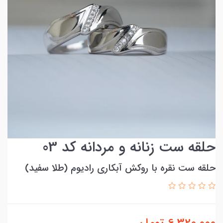
حلقه ست زنانه و مردانه کد 03
حلقه ست نقره با روکش آبکاری رادیوم (طلا سفید)