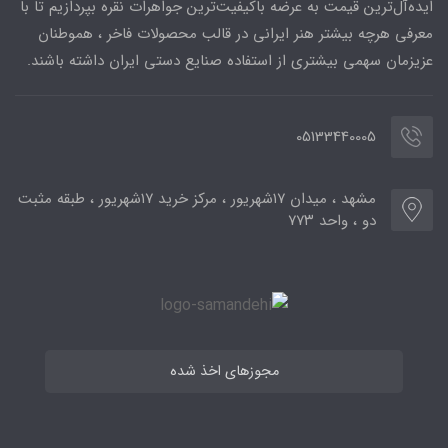
ایده‌آل‌ترین قیمت به عرضه باکیفیت‌ترین جواهرات نقره بپردازیم تا با
معرفی هرچه بیشتر هنر ایرانی در قالب محصولات فاخر ، هموطنان
عزیزمان سهمی بیشتری از استفاده صنایع دستی ایران داشته باشند.
05133440005
مشهد ، میدان ۱۷شهریور ، مرکز خرید ۱۷شهریور ، طبقه مثبت
دو ، واحد ۷۷۳
مجوزهای اخذ شده