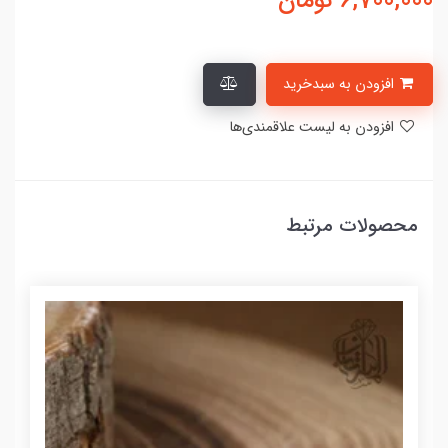
6,700,000
تومان
افزودن به سبدخرید
افزودن به لیست علاقمندی‌ها
محصولات مرتبط