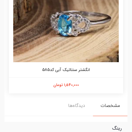
انگشتر سنتاتیک آبی کد585
1,540,000 تومان
مشخصات
دیدگاه‌ها
رینگ