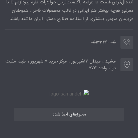
ایده‌آل‌ترین قیمت به عرضه باکیفیت‌ترین جواهرات نقره بپردازیم تا با
معرفی هرچه بیشتر هنر ایرانی در قالب محصولات فاخر ، هموطنان
عزیزمان سهمی بیشتری از استفاده صنایع دستی ایران داشته باشند.
05133440005
مشهد ، میدان ۱۷شهریور ، مرکز خرید ۱۷شهریور ، طبقه مثبت
دو ، واحد ۷۷۳
مجوزهای اخذ شده