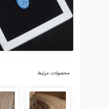
محصولات مرتبط