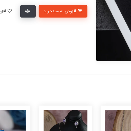
افزودن به سبدخرید
افزودن به لیست علاقمندی‌ها