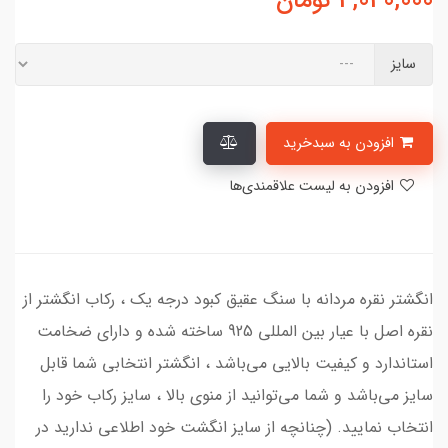
4,040,000
تومان
سایز
افزودن به سبدخرید
افزودن به لیست علاقمندی‌ها
انگشتر نقره مردانه با سنگ عقیق کبود درجه یک ، رکاب انگشتر از
نقره اصل با عیار بین المللی 925 ساخته شده و دارای ضخامت
استاندارد و کیفیت بالایی می‌باشد ، انگشتر انتخابی شما قابل
سایز می‌باشد و شما می‌توانید از منوی بالا ، سایز رکاب خود را
انتخاب نمایید. (چنانچه از سایز انگشت خود اطلاعی ندارید در