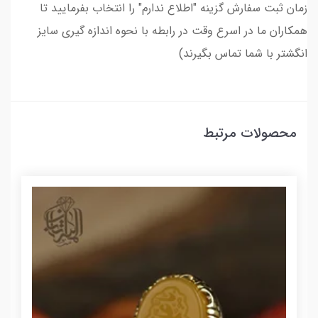
زمان ثبت سفارش گزینه "اطلاع ندارم" را انتخاب بفرمایید تا
همکاران ما در اسرع وقت در رابطه با نحوه اندازه گیری سایز
انگشتر با شما تماس بگیرند)
محصولات مرتبط