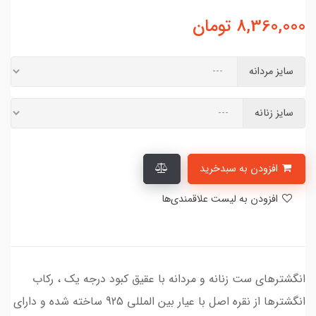
8,360,000
تومان
سایز مردانه
سایز زنانه
افزودن به سبدخرید
افزودن به لیست علاقمندی‌ها
انگشترهای ست زنانه و مردانه با عقیق کبود درجه یک ، رکاب
انگشترها از نقره اصل با عیار بین المللی 925 ساخته شده و دارای