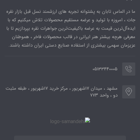
ما در الماس تابان به پشتوانه تجربه های ارزشمند نسل قبل بازار نقره
جات ، امروزه با تولید و عرضه مستقیم محصولات تلاش میکنیم که با
ایده‌آل‌ترین قیمت به عرضه باکیفیت‌ترین جواهرات نقره بپردازیم تا با
معرفی هرچه بیشتر هنر ایرانی در قالب محصولات فاخر ، هموطنان
عزیزمان سهمی بیشتری از استفاده صنایع دستی ایران داشته باشند.
05133440005
مشهد ، میدان ۱۷شهریور ، مرکز خرید ۱۷شهریور ، طبقه مثبت
دو ، واحد ۷۷۳