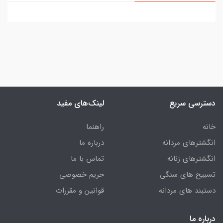
دسترسی سریع
لینک‌های مفید
خانه
راهنما
انگشترهای مردانه
درباره ما
انگشترهای زنانه
تماس با ما
تسبیح های سنگی
حریم خصوصی
دستبند های مردانه
قوانین و مقررات
درباره ما