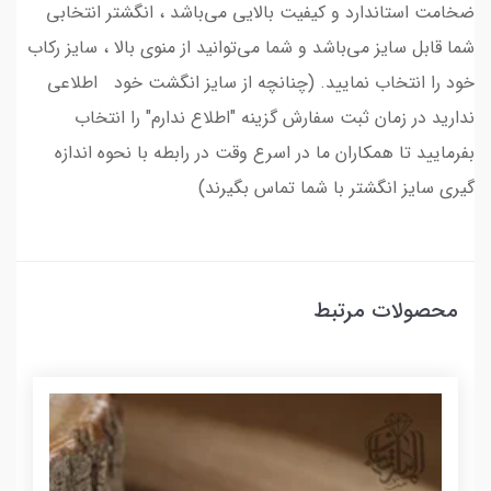
ضخامت استاندارد و کیفیت بالایی می‌باشد ، انگشتر انتخابی
شما قابل سایز می‌باشد و شما می‌توانید از منوی بالا ، سایز رکاب
خود را انتخاب نمایید. (چنانچه از سایز انگشت خود اطلاعی
ندارید در زمان ثبت سفارش گزینه "اطلاع ندارم" را انتخاب
بفرمایید تا همکاران ما در اسرع وقت در رابطه با نحوه اندازه
گیری سایز انگشتر با شما تماس بگیرند)
محصولات مرتبط