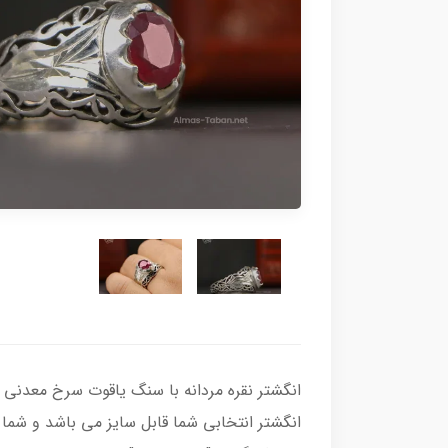
انگشتر انتخابی شما قابل سایز می‌ باشد و شما م