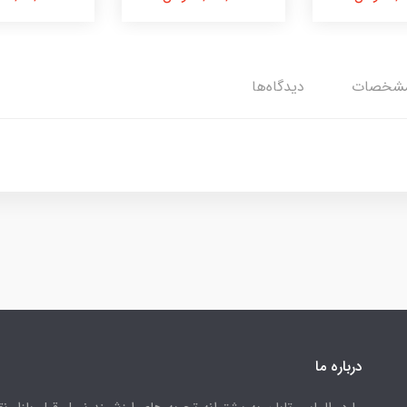
شخصات
دیدگاه‌ها
درباره ما