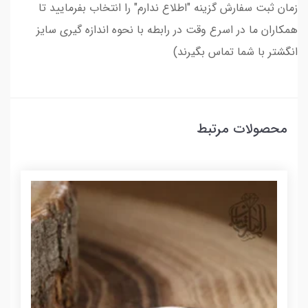
زمان ثبت سفارش گزینه "اطلاع ندارم" را انتخاب بفرمایید تا
همکاران ما در اسرع وقت در رابطه با نحوه اندازه گیری سایز
انگشتر با شما تماس بگیرند)
محصولات مرتبط