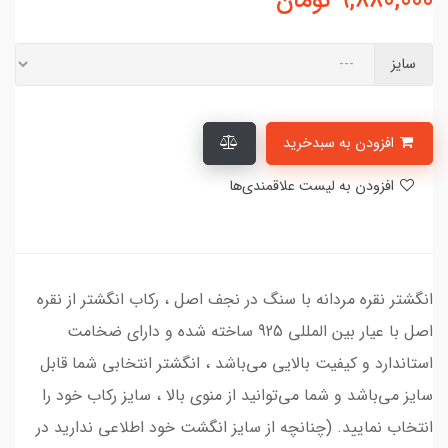
9,880,000
تومان
سایز
افزودن به سبدخرید
افزودن به لیست علاقمندی‌ها
انگشتر نقره مردانه با سنگ در نجف اصل ، رکاب انگشتر از نقره
اصل با عیار بین المللی 925 ساخته شده و دارای ضخامت
استاندارد و کیفیت بالایی می‌باشد ، انگشتر انتخابی شما قابل
سایز می‌باشد و شما می‌توانید از منوی بالا ، سایز رکاب خود را
انتخاب نمایید. (چنانچه از سایز انگشت خود اطلاعی ندارید در